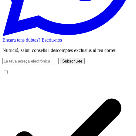
Encara tens dubtes? Escriu-nos
Nutrició, salut, consells i descomptes exclusius al teu correu
Subscriu-te