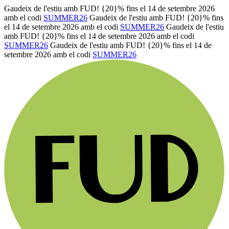
Gaudeix de l'estiu amb FUD! {20}% fins el 14 de setembre 2026
amb el codi
SUMMER26
Gaudeix de l'estiu amb FUD! {20}% fins
el 14 de setembre 2026 amb el codi
SUMMER26
Gaudeix de l'estiu
amb FUD! {20}% fins el 14 de setembre 2026 amb el codi
SUMMER26
Gaudeix de l'estiu amb FUD! {20}% fins el 14 de
setembre 2026 amb el codi
SUMMER26