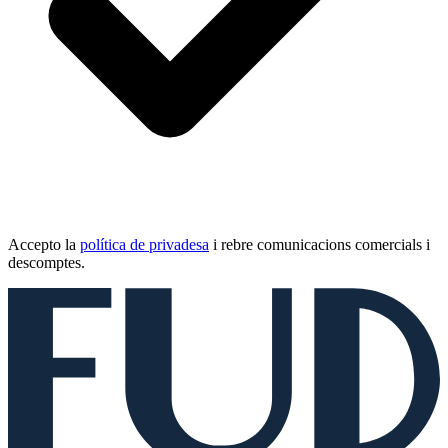
Accepto la
política de privadesa
i rebre comunicacions comercials i
descomptes.