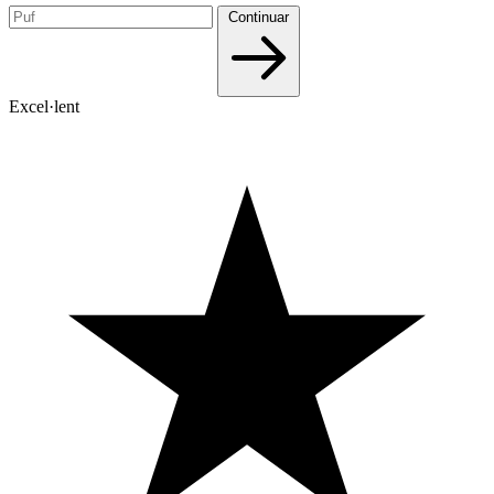
Continuar
Excel·lent