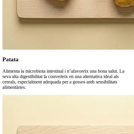
Patata
Alimenta la microbiota intestinal i n’afavoreix una bona salut. La
seva alta digestibilitat la converteix en una alternativa ideal als
cereals, especialment adequada per a gossos amb sensibilitats
alimentàries.