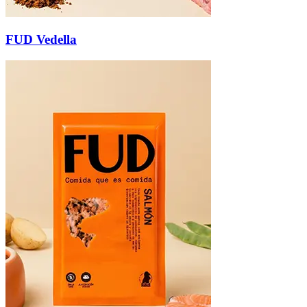
FUD Vedella