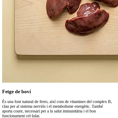
Fetge de boví
És una font natural de ferro, així com de vitamines del complex B,
clau per al sistema nerviós i el metabolisme energètic. També
aporta coure, necessari per a la salut immunitària i el bon
funcionament cel·lular.