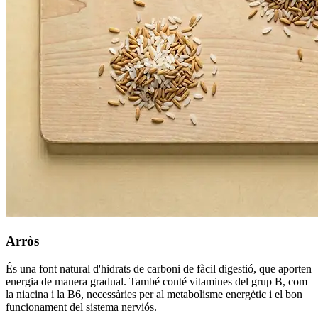
Arròs
És una font natural d'hidrats de carboni de fàcil digestió, que aporten
energia de manera gradual. També conté vitamines del grup B, com
la niacina i la B6, necessàries per al metabolisme energètic i el bon
funcionament del sistema nerviós.