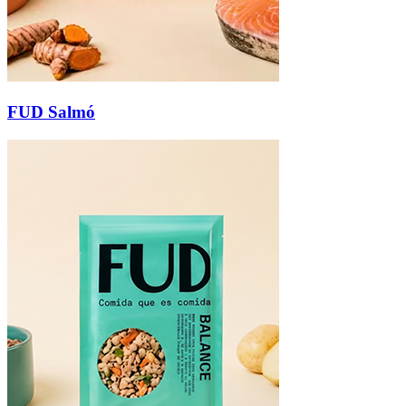
FUD Salmó