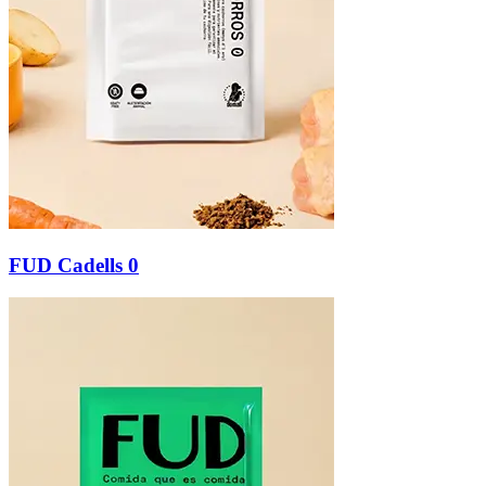
FUD Cadells 0