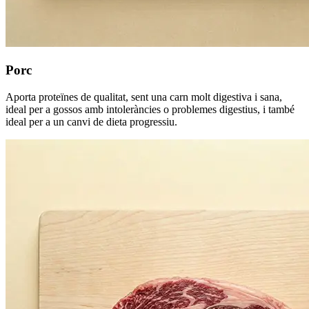
Porc
Aporta proteïnes de qualitat, sent una carn molt digestiva i sana,
ideal per a gossos amb intoleràncies o problemes digestius, i també
ideal per a un canvi de dieta progressiu.