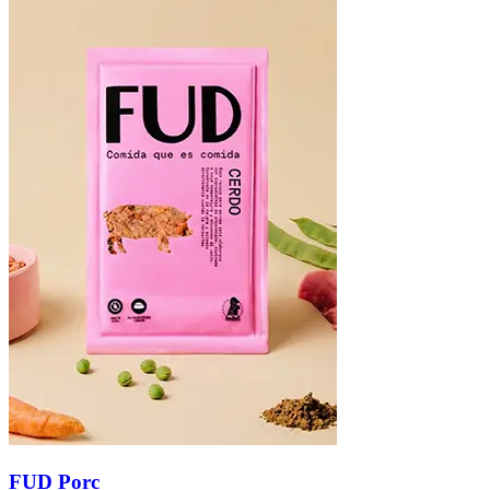
FUD Porc