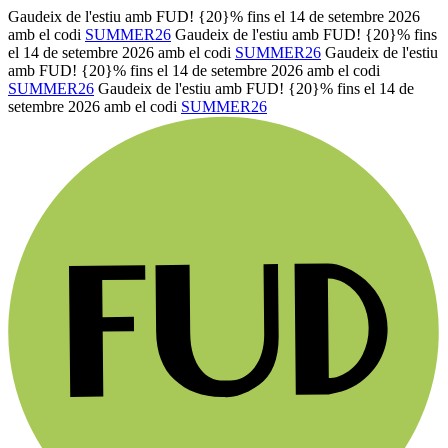
Gaudeix de l'estiu amb FUD! {20}% fins el 14 de setembre 2026
amb el codi
SUMMER26
Gaudeix de l'estiu amb FUD! {20}% fins
el 14 de setembre 2026 amb el codi
SUMMER26
Gaudeix de l'estiu
amb FUD! {20}% fins el 14 de setembre 2026 amb el codi
SUMMER26
Gaudeix de l'estiu amb FUD! {20}% fins el 14 de
setembre 2026 amb el codi
SUMMER26