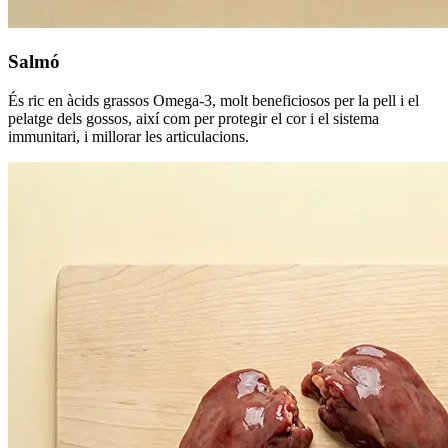
Salmó
És ric en àcids grassos Omega-3, molt beneficiosos per la pell i el
pelatge dels gossos, així com per protegir el cor i el sistema
immunitari, i millorar les articulacions.