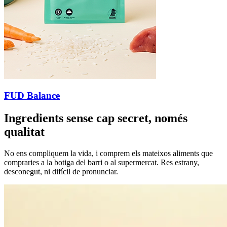
FUD Balance
Ingredients sense cap secret, només
qualitat
No ens compliquem la vida, i comprem els mateixos aliments que
compraries a la botiga del barri o al supermercat. Res estrany,
desconegut, ni difícil de pronunciar.