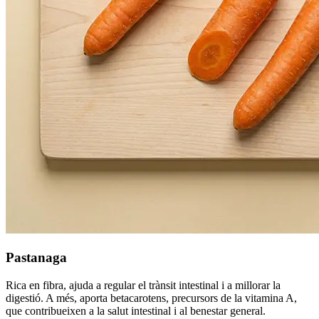
Pastanaga
Rica en fibra, ajuda a regular el trànsit intestinal i a millorar la
digestió. A més, aporta betacarotens, precursors de la vitamina A,
que contribueixen a la salut intestinal i al benestar general.