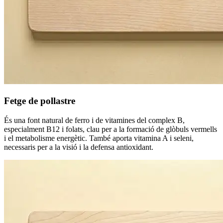
Fetge de pollastre
És una font natural de ferro i de vitamines del complex B,
especialment B12 i folats, clau per a la formació de glòbuls vermells
i el metabolisme energètic. També aporta vitamina A i seleni,
necessaris per a la visió i la defensa antioxidant.