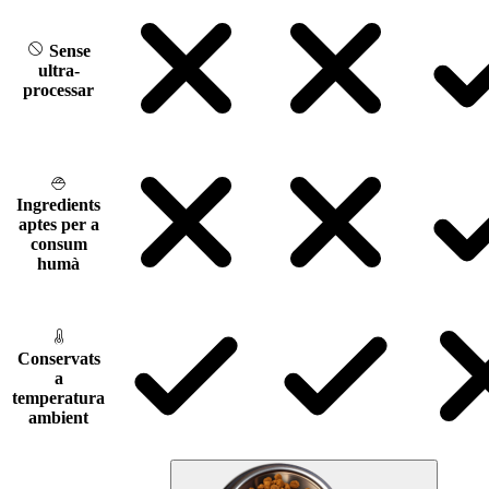
Sense
ultra-
processar
Ingredients
aptes per a
consum
humà
Conservats
a
temperatura
ambient