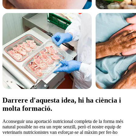
Darrere d'aquesta idea, hi ha ciència i
molta formació.
Aconseguir una aportació nutricional completa de la forma més
natural possible no era un repte senzill, però el nostre equip de
veterinaris nutricionistes van esforçar-se al màxim per fer-ho