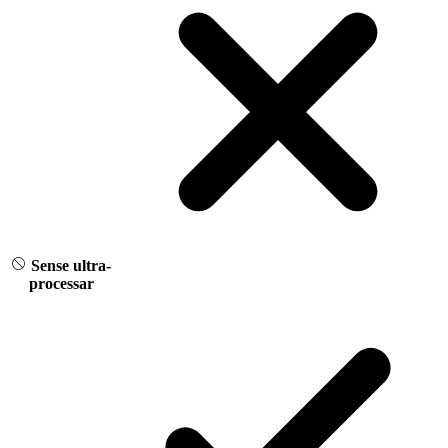
Sense ultra-
processar