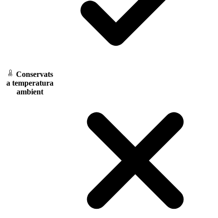
Conservats
a temperatura
ambient