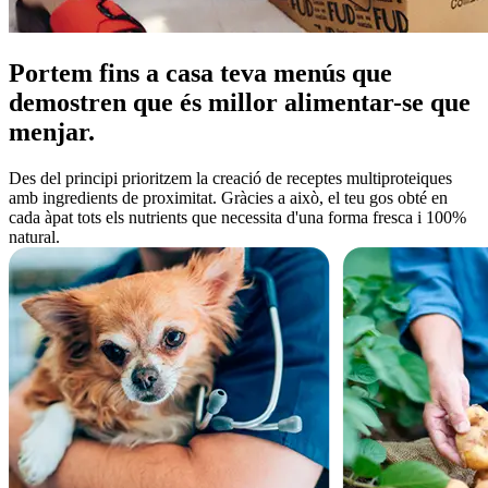
Portem fins a casa teva menús que
demostren que és millor alimentar-se que
menjar.
Des del principi prioritzem la creació de receptes multiproteiques
amb ingredients de proximitat. Gràcies a això, el teu gos obté en
cada àpat tots els nutrients que necessita d'una forma fresca i 100%
natural.