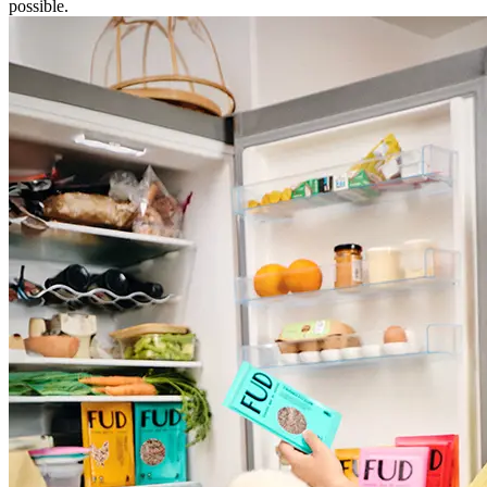
possible.