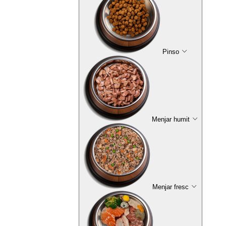
Pinso
Menjar humit
Menjar fresc