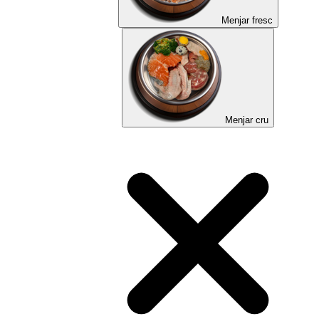
Menjar fresc
Menjar cru