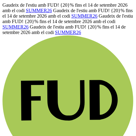
Gaudeix de l'estiu amb FUD! {20}% fins el 14 de setembre 2026
amb el codi
SUMMER26
Gaudeix de l'estiu amb FUD! {20}% fins
el 14 de setembre 2026 amb el codi
SUMMER26
Gaudeix de l'estiu
amb FUD! {20}% fins el 14 de setembre 2026 amb el codi
SUMMER26
Gaudeix de l'estiu amb FUD! {20}% fins el 14 de
setembre 2026 amb el codi
SUMMER26