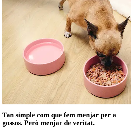
Tan simple com que fem menjar per a
gossos. Però menjar de veritat.