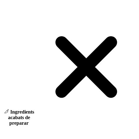
Ingredients
acabats de
preparar