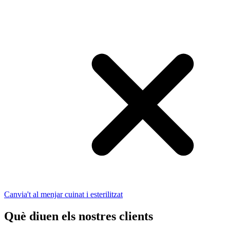
Canvia't al menjar cuinat i esterilitzat
Què diuen els nostres clients