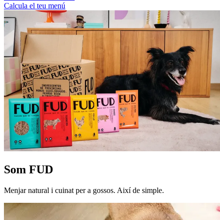
Calcula el teu menú
Som FUD
Menjar natural i cuinat per a gossos. Així de simple.