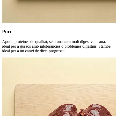
Porc
Aporta proteïnes de qualitat, sent una carn molt digestiva i sana,
ideal per a gossos amb intoleràncies o problemes digestius, i també
ideal per a un canvi de dieta progressiu.