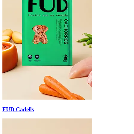
FUD Cadells