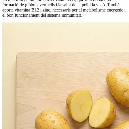
formació de glòbuls vermells i la salut de la pell i la visió. També
aporta vitamina B12 i zinc, necessaris per al metabolisme energètic i
el bon funcionament del sistema immunitari.