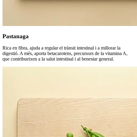
Pastanaga
Rica en fibra, ajuda a regular el trànsit intestinal i a millorar la
digestió. A més, aporta betacarotens, precursors de la vitamina A,
que contribueixen a la salut intestinal i al benestar general.