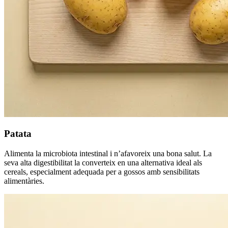
Patata
Alimenta la microbiota intestinal i n’afavoreix una bona salut. La
seva alta digestibilitat la converteix en una alternativa ideal als
cereals, especialment adequada per a gossos amb sensibilitats
alimentàries.