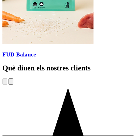
FUD Balance
Què diuen els nostres clients