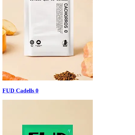
FUD Cadells 0