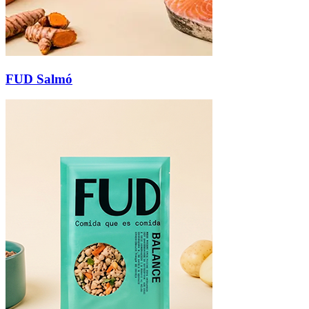
FUD Salmó