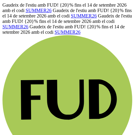
Gaudeix de l'estiu amb FUD! {20}% fins el 14 de setembre 2026
amb el codi
SUMMER26
Gaudeix de l'estiu amb FUD! {20}% fins
el 14 de setembre 2026 amb el codi
SUMMER26
Gaudeix de l'estiu
amb FUD! {20}% fins el 14 de setembre 2026 amb el codi
SUMMER26
Gaudeix de l'estiu amb FUD! {20}% fins el 14 de
setembre 2026 amb el codi
SUMMER26