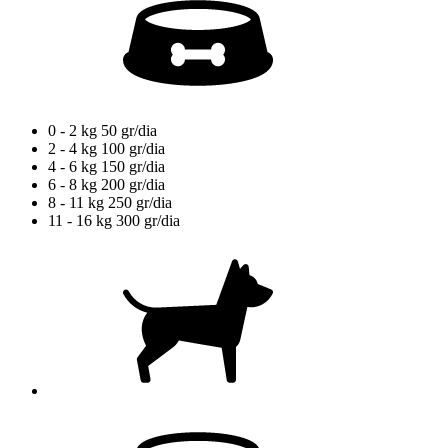
0 - 2 kg
50 gr/dia
2 - 4 kg
100 gr/dia
4 - 6 kg
150 gr/dia
6 - 8 kg
200 gr/dia
8 - 11 kg
250 gr/dia
11 - 16 kg
300 gr/dia