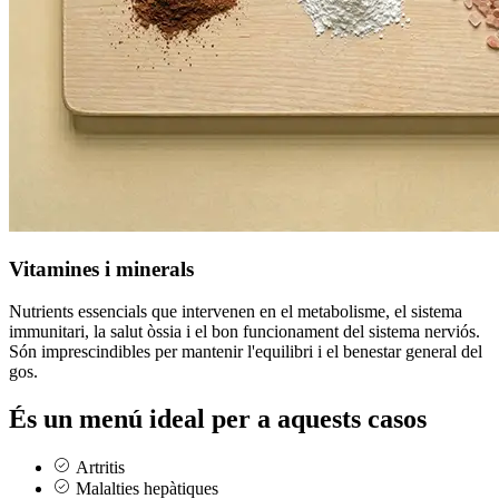
Vitamines i minerals
Nutrients essencials que intervenen en el metabolisme, el sistema
immunitari, la salut òssia i el bon funcionament del sistema nerviós.
Són imprescindibles per mantenir l'equilibri i el benestar general del
gos.
És un menú ideal per a aquests casos
Artritis
Malalties hepàtiques