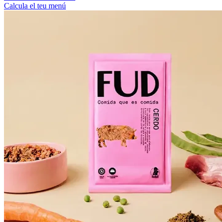
Calcula el teu menú