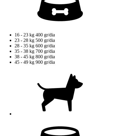
16 - 23 kg
400 gr/dia
23 - 28 kg
500 gr/dia
28 - 35 kg
600 gr/dia
35 - 38 kg
700 gr/dia
38 - 45 kg
800 gr/dia
45 - 49 kg
900 gr/dia