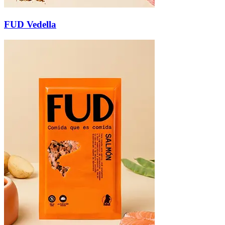
FUD Vedella