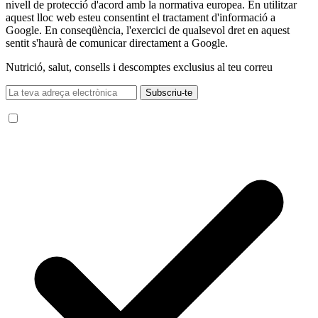
nivell de protecció d'acord amb la normativa europea. En utilitzar
aquest lloc web esteu consentint el tractament d'informació a
Google. En conseqüència, l'exercici de qualsevol dret en aquest
sentit s'haurà de comunicar directament a Google.
Nutrició, salut, consells i descomptes exclusius al teu correu
Subscriu-te