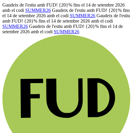
Gaudeix de l'estiu amb FUD! {20}% fins el 14 de setembre 2026
amb el codi
SUMMER26
Gaudeix de l'estiu amb FUD! {20}% fins
el 14 de setembre 2026 amb el codi
SUMMER26
Gaudeix de l'estiu
amb FUD! {20}% fins el 14 de setembre 2026 amb el codi
SUMMER26
Gaudeix de l'estiu amb FUD! {20}% fins el 14 de
setembre 2026 amb el codi
SUMMER26