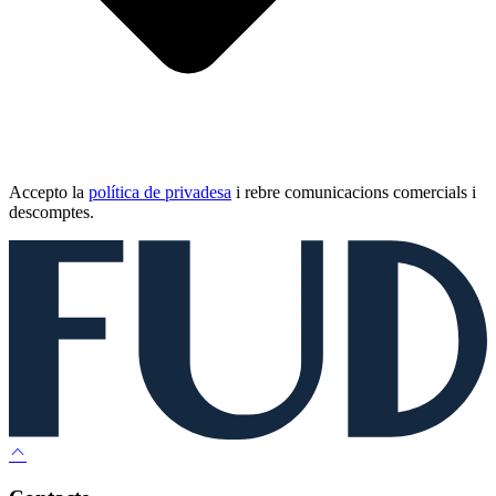
Accepto la
política de privadesa
i rebre comunicacions comercials i
descomptes.