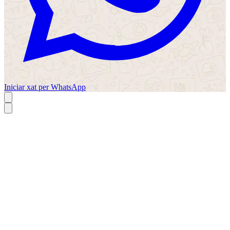
Iniciar xat per WhatsApp