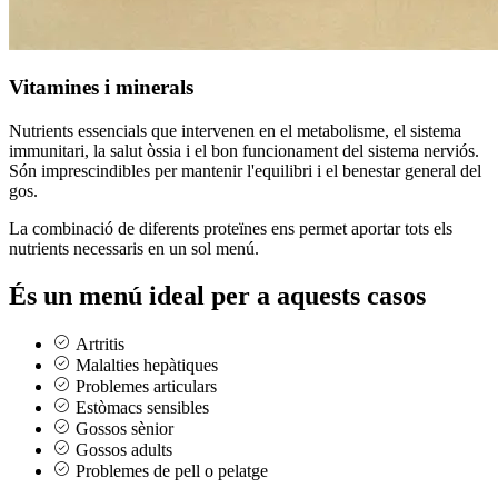
Vitamines i minerals
Nutrients essencials que intervenen en el metabolisme, el sistema
immunitari, la salut òssia i el bon funcionament del sistema nerviós.
Són imprescindibles per mantenir l'equilibri i el benestar general del
gos.
La combinació de diferents proteïnes ens permet aportar tots els
nutrients necessaris en un sol menú.
És un menú ideal per a aquests casos
Artritis
Malalties hepàtiques
Problemes articulars
Estòmacs sensibles
Gossos sènior
Gossos adults
Problemes de pell o pelatge