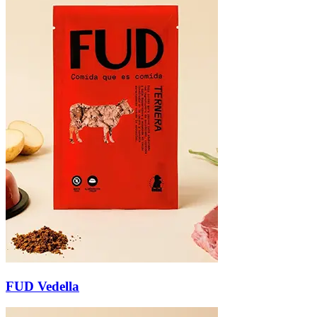
FUD Vedella