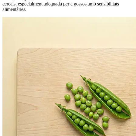
cereals, especialment adequada per a gossos amb sensibilitats
alimentàries.