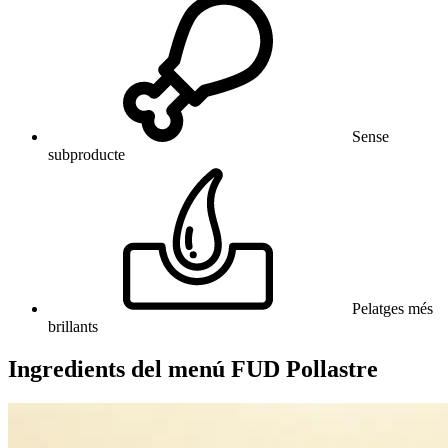
Sense
subproducte
Pelatges més
brillants
Ingredients del menú FUD Pollastre