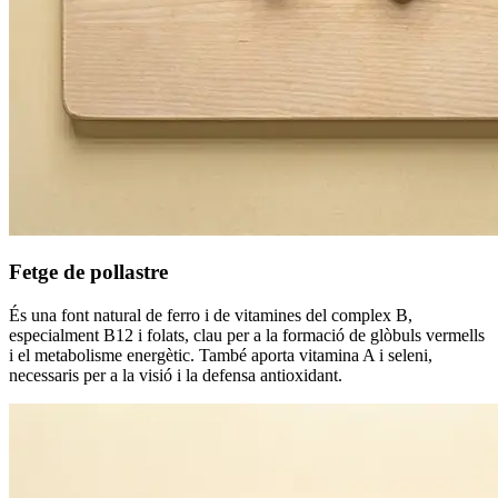
Fetge de pollastre
És una font natural de ferro i de vitamines del complex B,
especialment B12 i folats, clau per a la formació de glòbuls vermells
i el metabolisme energètic. També aporta vitamina A i seleni,
necessaris per a la visió i la defensa antioxidant.