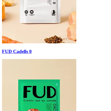
FUD Cadells 0