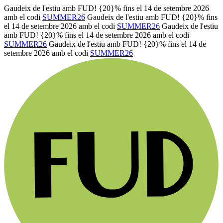
Gaudeix de l'estiu amb FUD! {20}% fins el 14 de setembre 2026
amb el codi
SUMMER26
Gaudeix de l'estiu amb FUD! {20}% fins
el 14 de setembre 2026 amb el codi
SUMMER26
Gaudeix de l'estiu
amb FUD! {20}% fins el 14 de setembre 2026 amb el codi
SUMMER26
Gaudeix de l'estiu amb FUD! {20}% fins el 14 de
setembre 2026 amb el codi
SUMMER26