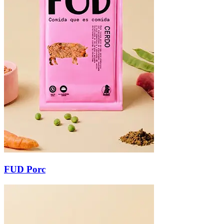
FUD Porc