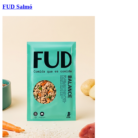
FUD Salmó