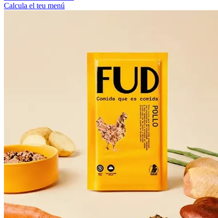
Calcula el teu menú