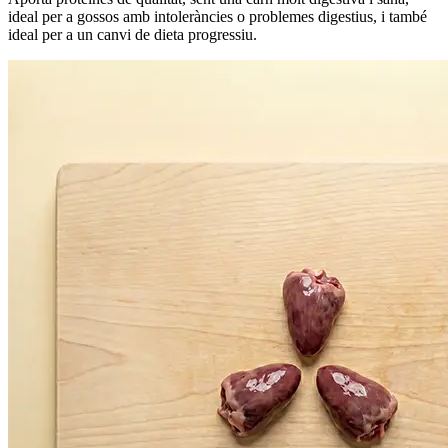
ideal per a gossos amb intoleràncies o problemes digestius, i també
ideal per a un canvi de dieta progressiu.