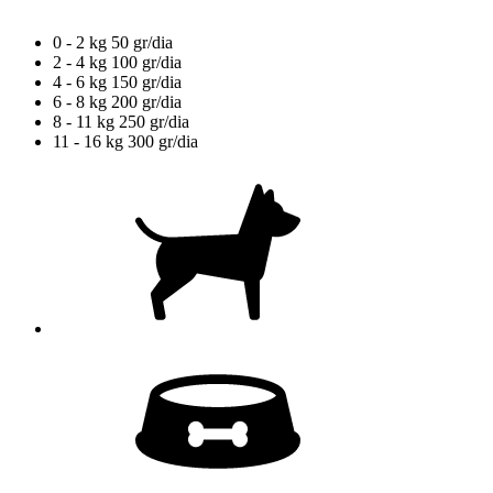
0 - 2 kg
50 gr/dia
2 - 4 kg
100 gr/dia
4 - 6 kg
150 gr/dia
6 - 8 kg
200 gr/dia
8 - 11 kg
250 gr/dia
11 - 16 kg
300 gr/dia