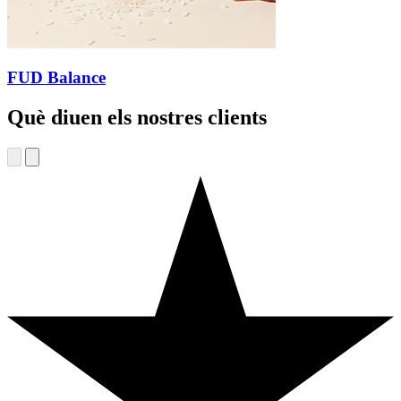
FUD Balance
Què diuen els nostres clients