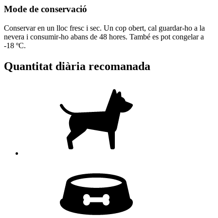
Mode de conservació
Conservar en un lloc fresc i sec. Un cop obert, cal guardar-ho a la
nevera i consumir-ho abans de 48 hores. També es pot congelar a
-18 ºC.
Quantitat diària recomanada