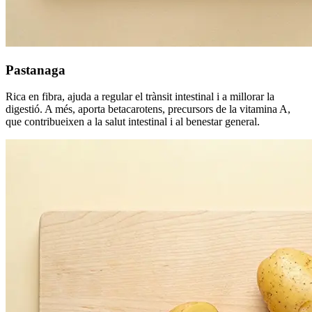
Pastanaga
Rica en fibra, ajuda a regular el trànsit intestinal i a millorar la
digestió. A més, aporta betacarotens, precursors de la vitamina A,
que contribueixen a la salut intestinal i al benestar general.