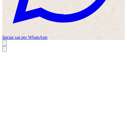
Iniciar xat per WhatsApp