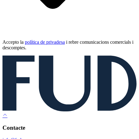
Accepto la
política de privadesa
i rebre comunicacions comercials i
descomptes.
Contacte