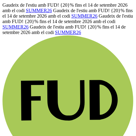
Gaudeix de l'estiu amb FUD! {20}% fins el 14 de setembre 2026
amb el codi
SUMMER26
Gaudeix de l'estiu amb FUD! {20}% fins
el 14 de setembre 2026 amb el codi
SUMMER26
Gaudeix de l'estiu
amb FUD! {20}% fins el 14 de setembre 2026 amb el codi
SUMMER26
Gaudeix de l'estiu amb FUD! {20}% fins el 14 de
setembre 2026 amb el codi
SUMMER26