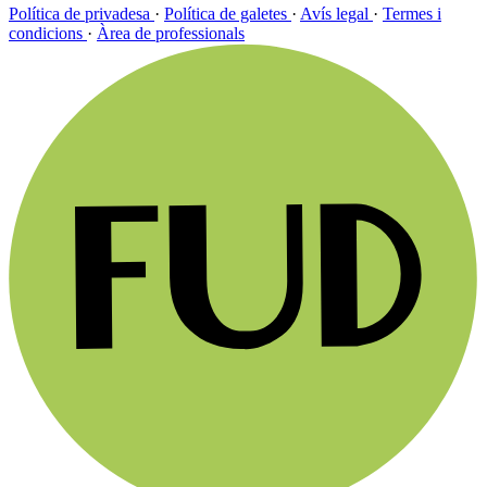
Política de privadesa
·
Política de galetes
·
Avís legal
·
Termes i
condicions
·
Àrea de professionals