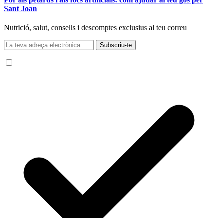
Sant Joan
Nutrició, salut, consells i descomptes exclusius al teu correu
Subscriu-te