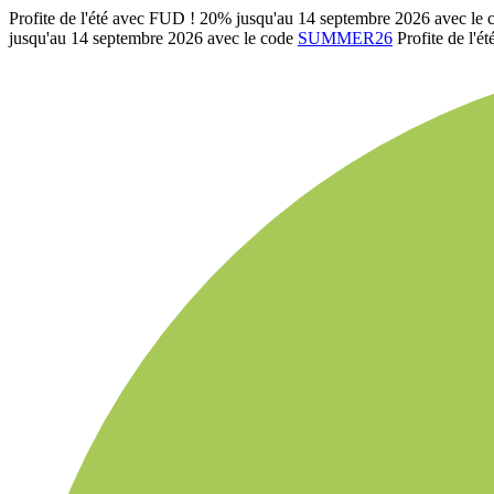
Profite de l'été avec FUD ! 20% jusqu'au 14 septembre 2026 avec le
jusqu'au 14 septembre 2026 avec le code
SUMMER26
Profite de l'