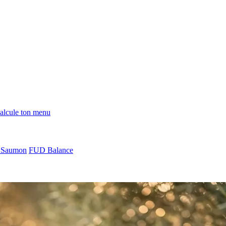
alcule ton menu
Saumon
FUD Balance