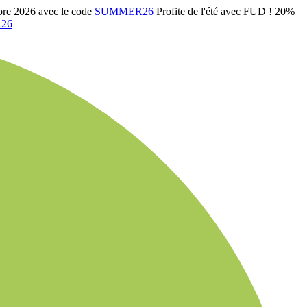
bre 2026 avec le code
SUMMER26
Profite de l'été avec FUD ! 20%
26