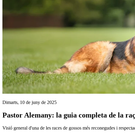
Dimarts, 10 de juny de 2025
Pastor Alemany: la guia completa de la raç
Visió general d'una de les races de gossos més reconegudes i respect