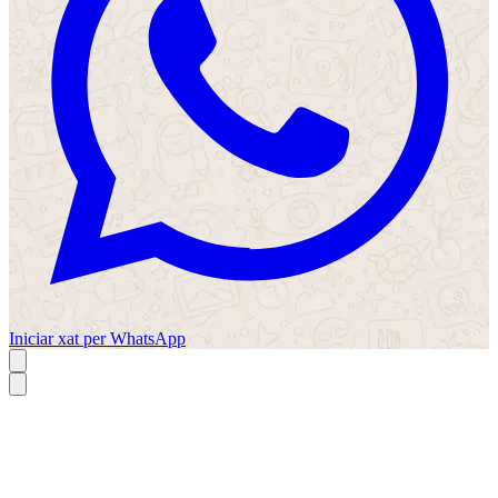
Iniciar xat per WhatsApp