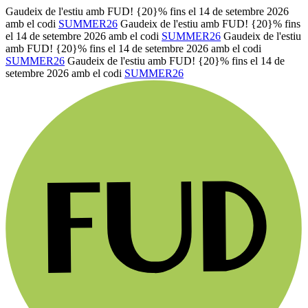
Gaudeix de l'estiu amb FUD! {20}% fins el 14 de setembre 2026
amb el codi
SUMMER26
Gaudeix de l'estiu amb FUD! {20}% fins
el 14 de setembre 2026 amb el codi
SUMMER26
Gaudeix de l'estiu
amb FUD! {20}% fins el 14 de setembre 2026 amb el codi
SUMMER26
Gaudeix de l'estiu amb FUD! {20}% fins el 14 de
setembre 2026 amb el codi
SUMMER26