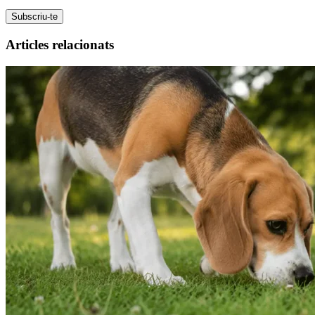
Subscriu-te
Articles relacionats