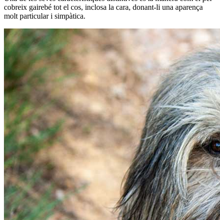
cobreix gairebé tot el cos, inclosa la cara, donant-li una aparença
molt particular i simpàtica.