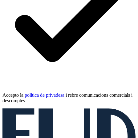
Accepto la
política de privadesa
i rebre comunicacions comercials i
descomptes.