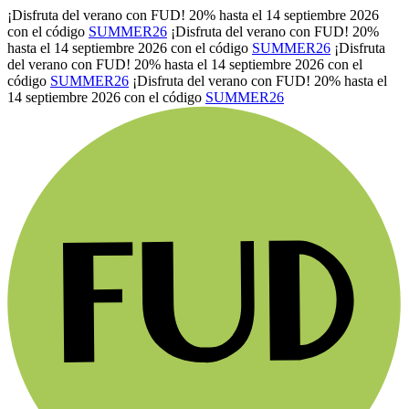
¡Disfruta del verano con FUD! 20% hasta el 14 septiembre 2026
con el código
SUMMER26
¡Disfruta del verano con FUD! 20%
hasta el 14 septiembre 2026 con el código
SUMMER26
¡Disfruta
del verano con FUD! 20% hasta el 14 septiembre 2026 con el
código
SUMMER26
¡Disfruta del verano con FUD! 20% hasta el
14 septiembre 2026 con el código
SUMMER26