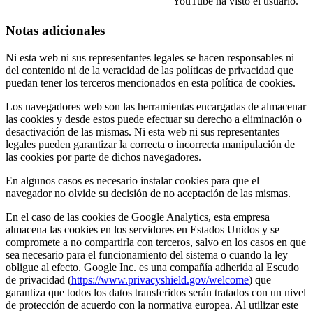
YouTube ha visto el usuario.
Notas adicionales
Ni esta web ni sus representantes legales se hacen responsables ni
del contenido ni de la veracidad de las políticas de privacidad que
puedan tener los terceros mencionados en esta política de cookies.
Los navegadores web son las herramientas encargadas de almacenar
las cookies y desde estos puede efectuar su derecho a eliminación o
desactivación de las mismas. Ni esta web ni sus representantes
legales pueden garantizar la correcta o incorrecta manipulación de
las cookies por parte de dichos navegadores.
En algunos casos es necesario instalar cookies para que el
navegador no olvide su decisión de no aceptación de las mismas.
En el caso de las cookies de Google Analytics, esta empresa
almacena las cookies en los servidores en Estados Unidos y se
compromete a no compartirla con terceros, salvo en los casos en que
sea necesario para el funcionamiento del sistema o cuando la ley
obligue al efecto. Google Inc. es una compañía adherida al Escudo
de privacidad (
https://www.privacyshield.gov/welcome
) que
garantiza que todos los datos transferidos serán tratados con un nivel
de protección de acuerdo con la normativa europea. Al utilizar este