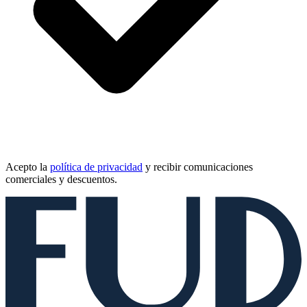
Acepto la
política de privacidad
y recibir comunicaciones
comerciales y descuentos.