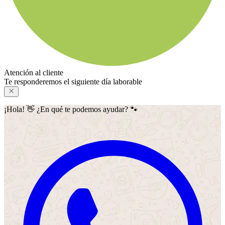
Atención al cliente
Te responderemos el siguiente día laborable
¡Hola! 👋 ¿En qué te podemos ayudar? 🐾