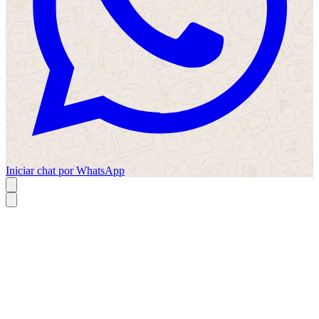
Iniciar chat por WhatsApp