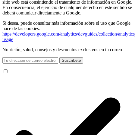
sitio web está consintiendo el tratamiento de información en Google.
En consecuencia, el ejercicio de cualquier derecho en este sentido se
deberá comunicar directamente a Google.
Si desea, puede consultar más información sobre el uso que Google
hace de las cookies:
https://developers.google.com/analytics/devguides/collection/analytics
usage
Nutrición, salud, consejos y descuentos exclusivos en tu correo
Suscríbete