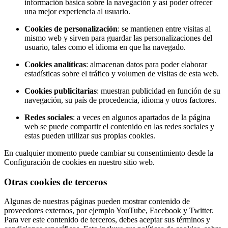
información básica sobre la navegación y así poder ofrecer
una mejor experiencia al usuario.
Cookies de personalización
: se mantienen entre visitas al
mismo web y sirven para guardar las personalizaciones del
usuario, tales como el idioma en que ha navegado.
Cookies analíticas
: almacenan datos para poder elaborar
estadísticas sobre el tráfico y volumen de visitas de esta web.
Cookies publicitarias
: muestran publicidad en función de su
navegación, su país de procedencia, idioma y otros factores.
Redes sociales
: a veces en algunos apartados de la página
web se puede compartir el contenido en las redes sociales y
estas pueden utilizar sus propias cookies.
En cualquier momento puede cambiar su consentimiento desde la
Configuración de cookies en nuestro sitio web.
Otras cookies de terceros
Algunas de nuestras páginas pueden mostrar contenido de
proveedores externos, por ejemplo YouTube, Facebook y Twitter.
Para ver este contenido de terceros, debes aceptar sus términos y