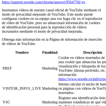
https://support.google.com/chrome/answer/95647?hl=es
Insertamos vídeos de nuestro canal oficial de YouTube mediante el
modo de privacidad mejorado de YouTube. Este modo puede
configurar cookies en su equipo una vez haga clic en el reproductor
de vídeo de YouTube, pero no almacenará información de cookies
de identificación personal para la reproducción de vídeos
incrustados mediante el modo de privacidad mejorada.
Obtenga más información en la Página de información de inserción
de vídeos de YouTube.
Nombre
Finalidad
Descripción
Cookie en vídeos insertados de
una cookie que almacena las pr
visualización y búsqueda de los
PREF
Marketing
YouTube: idioma preferido, etc
información
https://www.google.es/intl/es/po
Intenta calcular el ancho de ban
VISITOR_INFO1_LIVE
Marketing
en páginas con vídeos de YouT
insertados.
Registra una identificación únic
YSC
Marketing
mantener estadísticas de qué ví