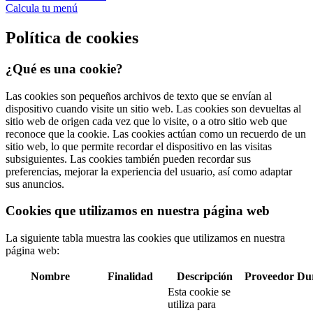
Calcula tu menú
Política de cookies
¿Qué es una cookie?
Las cookies son pequeños archivos de texto que se envían al
dispositivo cuando visite un sitio web. Las cookies son devueltas al
sitio web de origen cada vez que lo visite, o a otro sitio web que
reconoce que la cookie. Las cookies actúan como un recuerdo de un
sitio web, lo que permite recordar el dispositivo en las visitas
subsiguientes. Las cookies también pueden recordar sus
preferencias, mejorar la experiencia del usuario, así como adaptar
sus anuncios.
Cookies que utilizamos en nuestra página web
La siguiente tabla muestra las cookies que utilizamos en nuestra
página web:
Nombre
Finalidad
Descripción
Proveedor
Du
Esta cookie se
utiliza para