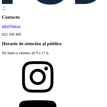
Contacto
info@fud.es
622 109 469
Horario de atención al público
De lunes a viernes, de 9 a 17 h.