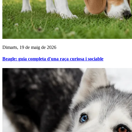
Dimarts, 19 de maig de 2026
Beagle: guia completa d'una raça curiosa i sociable