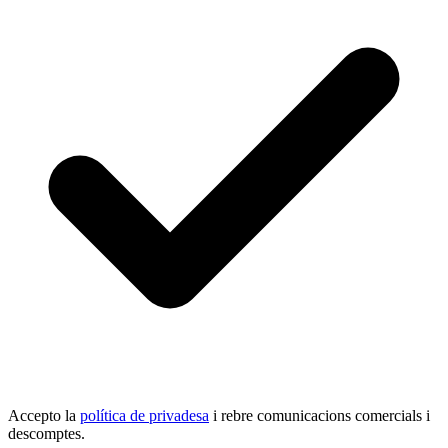
Accepto la
política de privadesa
i rebre comunicacions comercials i
descomptes.