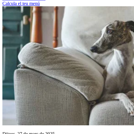
Calcula el teu menú
Dijous, 27 de març de 2025