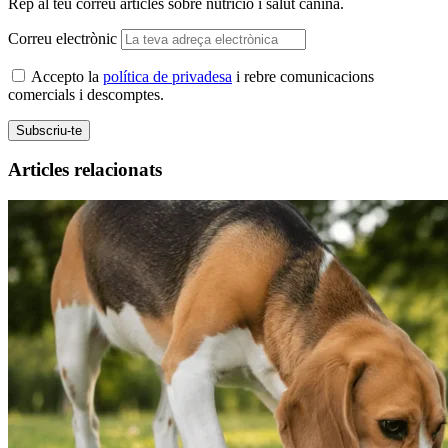
Rep al teu correu articles sobre nutrició i salut canina.
Correu electrònic
Accepto la
política de privadesa
i rebre comunicacions
comercials i descomptes.
Subscriu-te
Articles relacionats