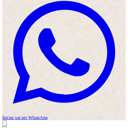
Iniciar xat per WhatsApp