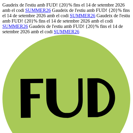
Gaudeix de l'estiu amb FUD! {20}% fins el 14 de setembre 2026
amb el codi
SUMMER26
Gaudeix de l'estiu amb FUD! {20}% fins
el 14 de setembre 2026 amb el codi
SUMMER26
Gaudeix de l'estiu
amb FUD! {20}% fins el 14 de setembre 2026 amb el codi
SUMMER26
Gaudeix de l'estiu amb FUD! {20}% fins el 14 de
setembre 2026 amb el codi
SUMMER26