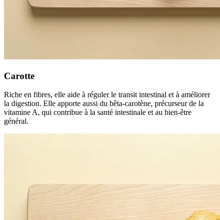
Carotte
Riche en fibres, elle aide à réguler le transit intestinal et à améliorer
la digestion. Elle apporte aussi du bêta-carotène, précurseur de la
vitamine A, qui contribue à la santé intestinale et au bien-être
général.