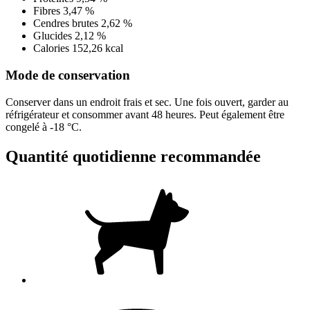
Fibres
3,47 %
Cendres brutes
2,62 %
Glucides
2,12 %
Calories
152,26 kcal
Mode de conservation
Conserver dans un endroit frais et sec. Une fois ouvert, garder au
réfrigérateur et consommer avant 48 heures. Peut également être
congelé à -18 °C.
Quantité quotidienne recommandée