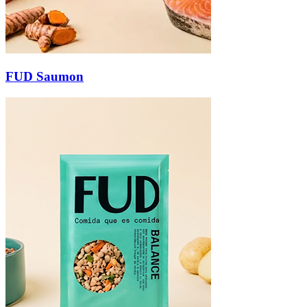
FUD Saumon