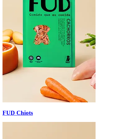
FUD Chiots