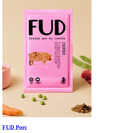
FUD Porc