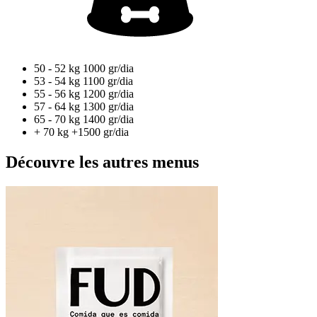
50 - 52 kg
1000 gr/dia
53 - 54 kg
1100 gr/dia
55 - 56 kg
1200 gr/dia
57 - 64 kg
1300 gr/dia
65 - 70 kg
1400 gr/dia
+ 70 kg
+1500 gr/dia
Découvre les autres menus