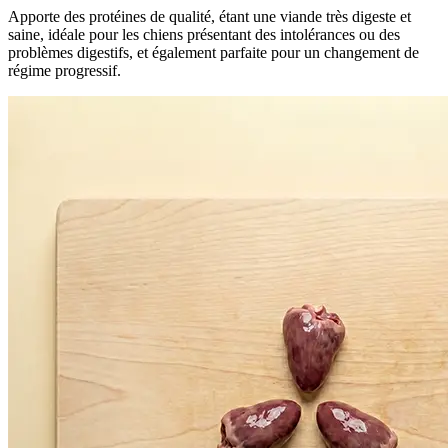
Apporte des protéines de qualité, étant une viande très digeste et
saine, idéale pour les chiens présentant des intolérances ou des
problèmes digestifs, et également parfaite pour un changement de
régime progressif.