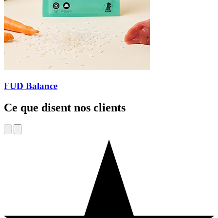
FUD Balance
Ce que disent nos clients