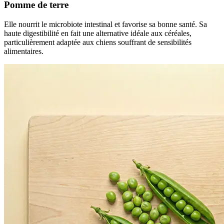
Pomme de terre
Elle nourrit le microbiote intestinal et favorise sa bonne santé. Sa
haute digestibilité en fait une alternative idéale aux céréales,
particulièrement adaptée aux chiens souffrant de sensibilités
alimentaires.