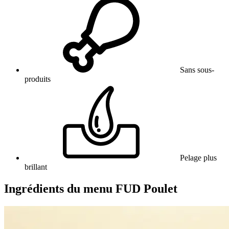
Sans sous-
produits
Pelage plus
brillant
Ingrédients du menu FUD Poulet