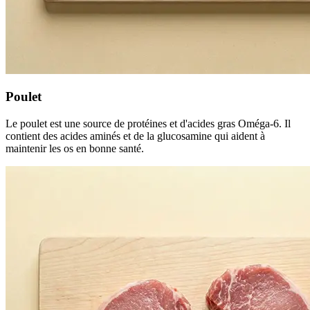
Poulet
Le poulet est une source de protéines et d'acides gras Oméga-6. Il
contient des acides aminés et de la glucosamine qui aident à
maintenir les os en bonne santé.