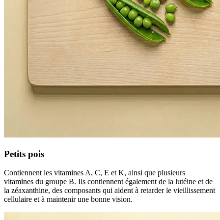
Petits pois
Contiennent les vitamines A, C, E et K, ainsi que plusieurs
vitamines du groupe B. Ils contiennent également de la lutéine et de
la zéaxanthine, des composants qui aident à retarder le vieillissement
cellulaire et à maintenir une bonne vision.