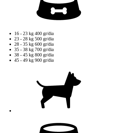
16 - 23 kg
400 gr/dia
23 - 28 kg
500 gr/dia
28 - 35 kg
600 gr/dia
35 - 38 kg
700 gr/dia
38 - 45 kg
800 gr/dia
45 - 49 kg
900 gr/dia