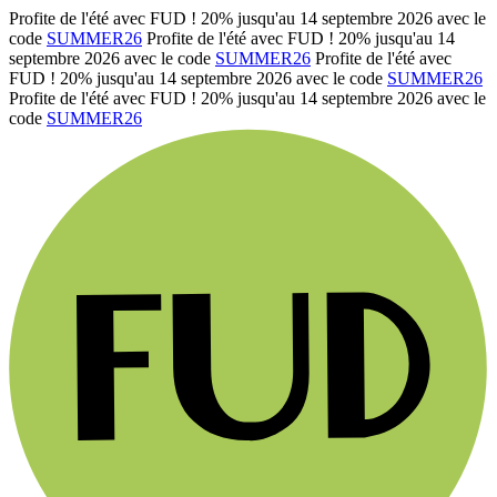
Profite de l'été avec FUD ! 20% jusqu'au 14 septembre 2026 avec le
code
SUMMER26
Profite de l'été avec FUD ! 20% jusqu'au 14
septembre 2026 avec le code
SUMMER26
Profite de l'été avec
FUD ! 20% jusqu'au 14 septembre 2026 avec le code
SUMMER26
Profite de l'été avec FUD ! 20% jusqu'au 14 septembre 2026 avec le
code
SUMMER26