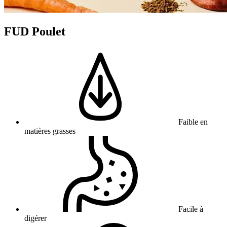
FUD Poulet
Faible en
matières grasses
Facile à
digérer