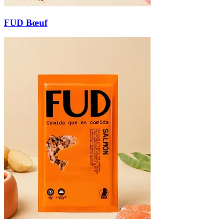
FUD Bœuf