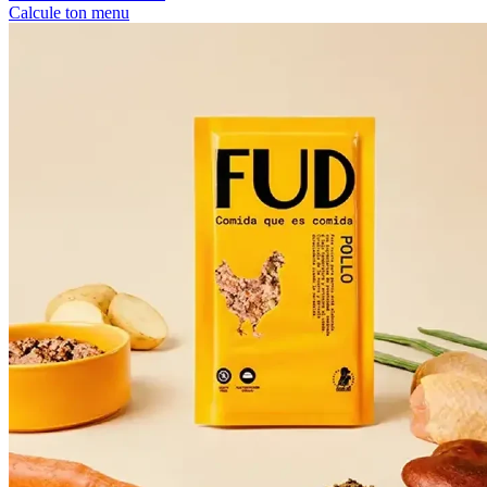
Calcule ton menu