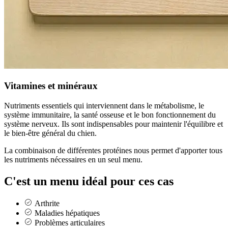
Vitamines et minéraux
Nutriments essentiels qui interviennent dans le métabolisme, le
système immunitaire, la santé osseuse et le bon fonctionnement du
système nerveux. Ils sont indispensables pour maintenir l'équilibre et
le bien-être général du chien.
La combinaison de différentes protéines nous permet d'apporter tous
les nutriments nécessaires en un seul menu.
C'est un menu idéal pour ces cas
Arthrite
Maladies hépatiques
Problèmes articulaires