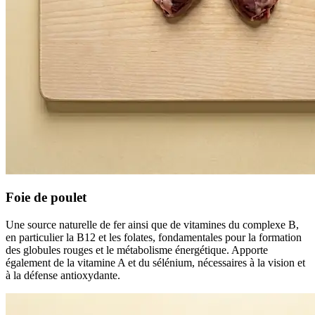
Foie de poulet
Une source naturelle de fer ainsi que de vitamines du complexe B,
en particulier la B12 et les folates, fondamentales pour la formation
des globules rouges et le métabolisme énergétique. Apporte
également de la vitamine A et du sélénium, nécessaires à la vision et
à la défense antioxydante.