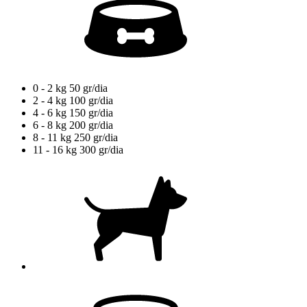
0 - 2 kg
50 gr/dia
2 - 4 kg
100 gr/dia
4 - 6 kg
150 gr/dia
6 - 8 kg
200 gr/dia
8 - 11 kg
250 gr/dia
11 - 16 kg
300 gr/dia