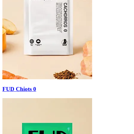
FUD Chiots 0