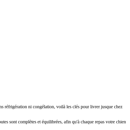
ns réfrigération ni congélation, voilà les clés pour livrer jusque chez
outes sont complètes et équilibrées, afin qu'à chaque repas votre chien