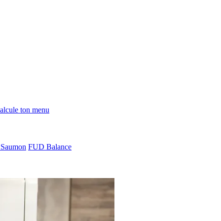
alcule ton menu
Saumon
FUD Balance