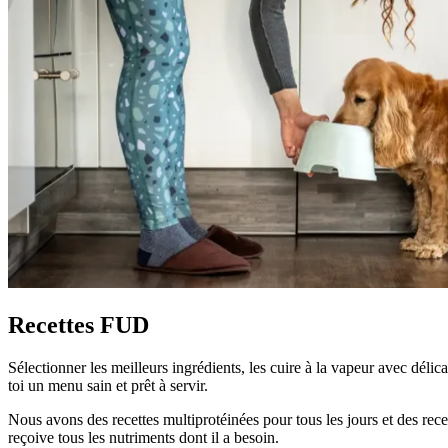
Recettes FUD
Sélectionner les meilleurs ingrédients, les cuire à la vapeur avec délica
toi un menu sain et prêt à servir.
Nous avons des recettes multiprotéinées pour tous les jours et des rece
reçoive tous les nutriments dont il a besoin.