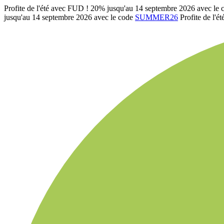
Profite de l'été avec FUD ! 20% jusqu'au 14 septembre 2026 avec le
jusqu'au 14 septembre 2026 avec le code
SUMMER26
Profite de l'