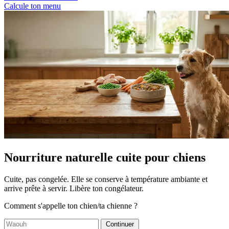
Calcule ton menu
Nourriture naturelle cuite pour chiens
Cuite, pas congelée. Elle se conserve à température ambiante et
arrive prête à servir. Libère ton congélateur.
Comment s'appelle ton chien/ta chienne ?
Continuer