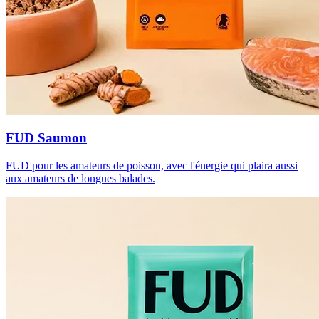
FUD Saumon
FUD pour les amateurs de poisson, avec l'énergie qui plaira aussi
aux amateurs de longues balades.