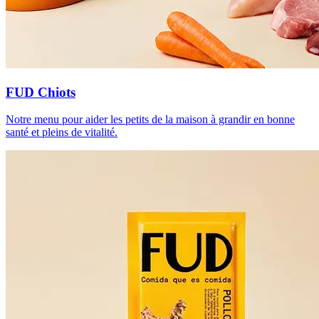
FUD Chiots
Notre menu pour aider les petits de la maison à grandir en bonne
santé et pleins de vitalité.