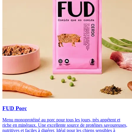
FUD Porc
Menu monoprotéiné au porc pour tous les jours, très appétent et
riche en minéraux. Une excellente source de protéines savoureuses,
nutritives et faciles à digérer. Idéal pour les chiens sensibles à