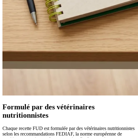
Formulé par des vétérinaires
nutritionnistes
Chaque recette FUD est formulée par des vétérinaires nutritionnistes
selon les recommandations FEDIAF, la norme européenne de