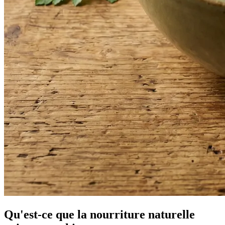
Qu'est-ce que la nourriture naturelle