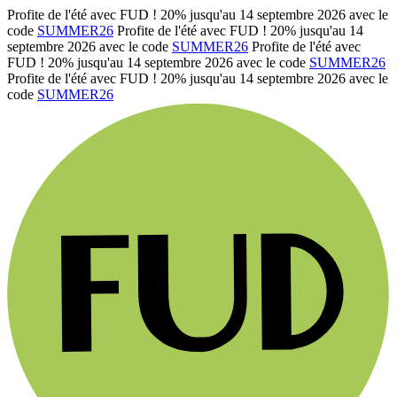
Profite de l'été avec FUD ! 20% jusqu'au 14 septembre 2026 avec le
code
SUMMER26
Profite de l'été avec FUD ! 20% jusqu'au 14
septembre 2026 avec le code
SUMMER26
Profite de l'été avec
FUD ! 20% jusqu'au 14 septembre 2026 avec le code
SUMMER26
Profite de l'été avec FUD ! 20% jusqu'au 14 septembre 2026 avec le
code
SUMMER26