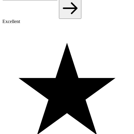
Excellent