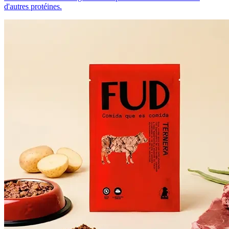
d'autres protéines.