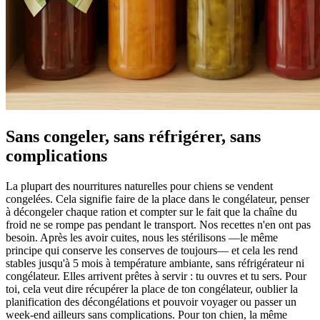
Sans congeler, sans réfrigérer, sans
complications
La plupart des nourritures naturelles pour chiens se vendent
congelées. Cela signifie faire de la place dans le congélateur, penser
à décongeler chaque ration et compter sur le fait que la chaîne du
froid ne se rompe pas pendant le transport. Nos recettes n'en ont pas
besoin. Après les avoir cuites, nous les stérilisons —le même
principe qui conserve les conserves de toujours— et cela les rend
stables jusqu'à 5 mois à température ambiante, sans réfrigérateur ni
congélateur. Elles arrivent prêtes à servir : tu ouvres et tu sers. Pour
toi, cela veut dire récupérer la place de ton congélateur, oublier la
planification des décongélations et pouvoir voyager ou passer un
week-end ailleurs sans complications. Pour ton chien, la même