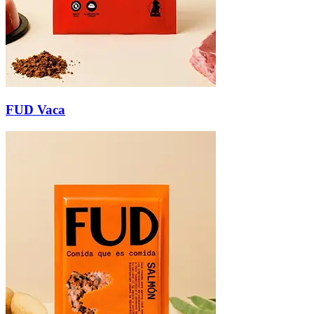
FUD Vaca