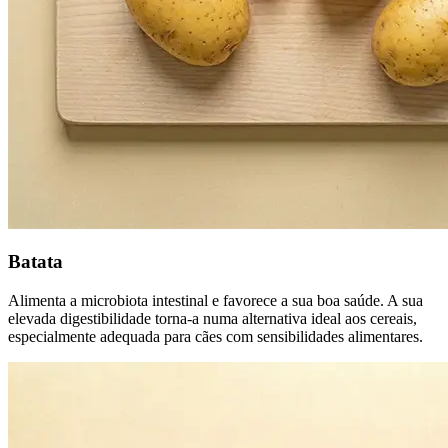
Batata
Alimenta a microbiota intestinal e favorece a sua boa saúde. A sua
elevada digestibilidade torna-a numa alternativa ideal aos cereais,
especialmente adequada para cães com sensibilidades alimentares.