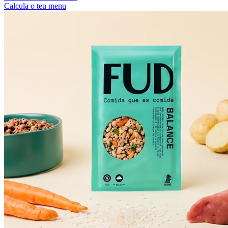
Calcula o teu menu