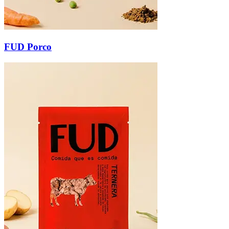
FUD Porco