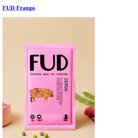
FUD Frango