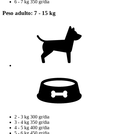
6 - 7 kg
350 gr/dia
Peso adulto: 7 - 15 kg
2 - 3 kg
300 gr/dia
3 - 4 kg
350 gr/dia
4 - 5 kg
400 gr/dia
5 - 6 kg
450 gr/dia