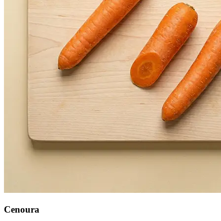
Cenoura