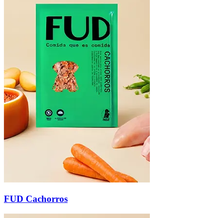
FUD Cachorros