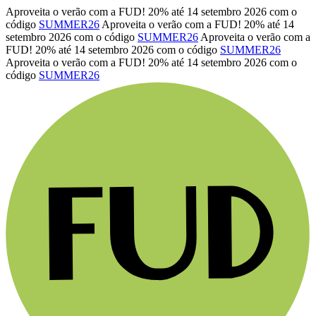
Aproveita o verão com a FUD! 20% até 14 setembro 2026 com o
código
SUMMER26
Aproveita o verão com a FUD! 20% até 14
setembro 2026 com o código
SUMMER26
Aproveita o verão com a
FUD! 20% até 14 setembro 2026 com o código
SUMMER26
Aproveita o verão com a FUD! 20% até 14 setembro 2026 com o
código
SUMMER26