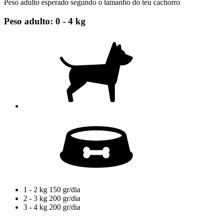
Peso adulto esperado segundo o tamanho do teu cachorro
Peso adulto: 0 - 4 kg
1 - 2 kg
150 gr/dia
2 - 3 kg
200 gr/dia
3 - 4 kg
200 gr/dia