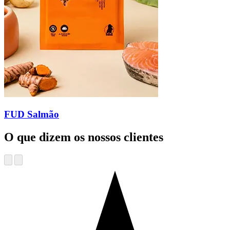
FUD Salmão
O que dizem os nossos clientes