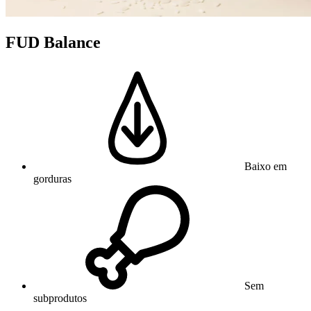
FUD Balance
Baixo em
gorduras
Sem
subprodutos