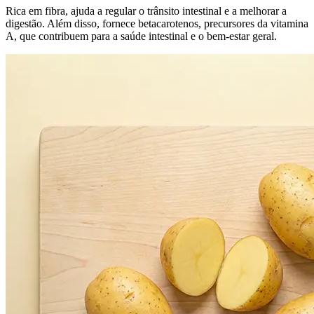
Rica em fibra, ajuda a regular o trânsito intestinal e a melhorar a
digestão. Além disso, fornece betacarotenos, precursores da vitamina
A, que contribuem para a saúde intestinal e o bem-estar geral.