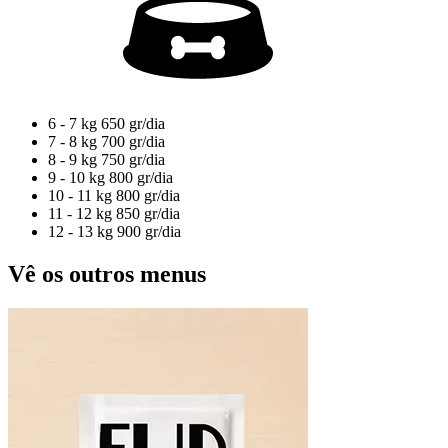
6 - 7 kg
650 gr/dia
7 - 8 kg
700 gr/dia
8 - 9 kg
750 gr/dia
9 - 10 kg
800 gr/dia
10 - 11 kg
800 gr/dia
11 - 12 kg
850 gr/dia
12 - 13 kg
900 gr/dia
Vê os outros menus