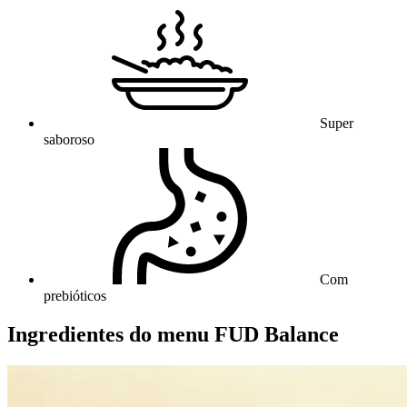
Super
saboroso
Com
prebióticos
Ingredientes do menu FUD Balance