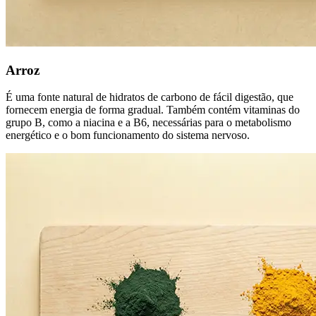
Arroz
É uma fonte natural de hidratos de carbono de fácil digestão, que
fornecem energia de forma gradual. Também contém vitaminas do
grupo B, como a niacina e a B6, necessárias para o metabolismo
energético e o bom funcionamento do sistema nervoso.