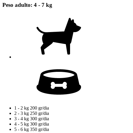
Peso adulto: 4 - 7 kg
1 - 2 kg
200 gr/dia
2 - 3 kg
250 gr/dia
3 - 4 kg
300 gr/dia
4 - 5 kg
300 gr/dia
5 - 6 kg
350 gr/dia