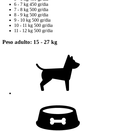
6 - 7 kg
450 gr/dia
7 - 8 kg
500 gr/dia
8 - 9 kg
500 gr/dia
9 - 10 kg
500 gr/dia
10 - 11 kg
500 gr/dia
11 - 12 kg
500 gr/dia
Peso adulto: 15 - 27 kg