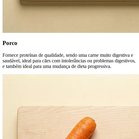
Porco
Fornece proteínas de qualidade, sendo uma carne muito digestiva e
saudável, ideal para cães com intolerâncias ou problemas digestivos,
e também ideal para uma mudança de dieta progressiva.