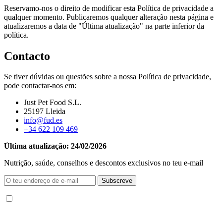
Reservamo-nos o direito de modificar esta Política de privacidade a
qualquer momento. Publicaremos qualquer alteração nesta página e
atualizaremos a data de "Última atualização" na parte inferior da
política.
Contacto
Se tiver dúvidas ou questões sobre a nossa Política de privacidade,
pode contactar-nos em:
Just Pet Food S.L.
25197 Lleida
info@fud.es
+34 622 109 469
Última atualização: 24/02/2026
Nutrição, saúde, conselhos e descontos exclusivos no teu e-mail
Subscreve