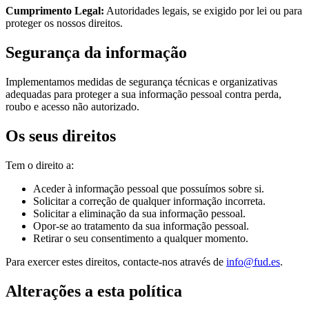
Cumprimento Legal:
Autoridades legais, se exigido por lei ou para
proteger os nossos direitos.
Segurança da informação
Implementamos medidas de segurança técnicas e organizativas
adequadas para proteger a sua informação pessoal contra perda,
roubo e acesso não autorizado.
Os seus direitos
Tem o direito a:
Aceder à informação pessoal que possuímos sobre si.
Solicitar a correção de qualquer informação incorreta.
Solicitar a eliminação da sua informação pessoal.
Opor-se ao tratamento da sua informação pessoal.
Retirar o seu consentimento a qualquer momento.
Para exercer estes direitos, contacte-nos através de
info@fud.es
.
Alterações a esta política