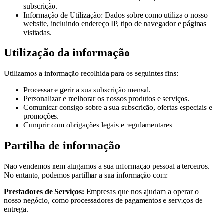
subscrição.
Informação de Utilização: Dados sobre como utiliza o nosso
website, incluindo endereço IP, tipo de navegador e páginas
visitadas.
Utilização da informação
Utilizamos a informação recolhida para os seguintes fins:
Processar e gerir a sua subscrição mensal.
Personalizar e melhorar os nossos produtos e serviços.
Comunicar consigo sobre a sua subscrição, ofertas especiais e
promoções.
Cumprir com obrigações legais e regulamentares.
Partilha de informação
Não vendemos nem alugamos a sua informação pessoal a terceiros.
No entanto, podemos partilhar a sua informação com:
Prestadores de Serviços:
Empresas que nos ajudam a operar o
nosso negócio, como processadores de pagamentos e serviços de
entrega.