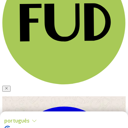
português