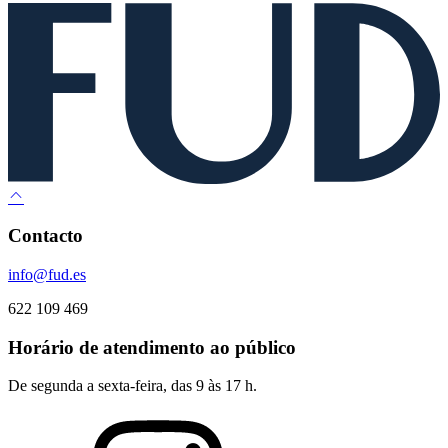
Contacto
info@fud.es
622 109 469
Horário de atendimento ao público
De segunda a sexta-feira, das 9 às 17 h.