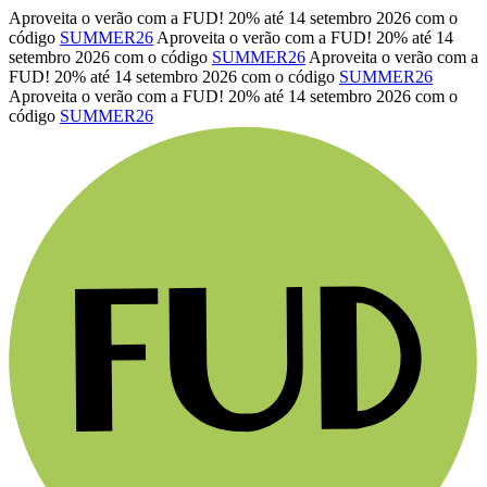
Aproveita o verão com a FUD! 20% até 14 setembro 2026 com o
código
SUMMER26
Aproveita o verão com a FUD! 20% até 14
setembro 2026 com o código
SUMMER26
Aproveita o verão com a
FUD! 20% até 14 setembro 2026 com o código
SUMMER26
Aproveita o verão com a FUD! 20% até 14 setembro 2026 com o
código
SUMMER26