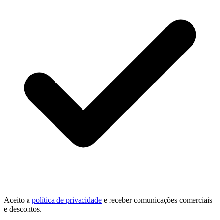
Aceito a
política de privacidade
e receber comunicações comerciais
e descontos.