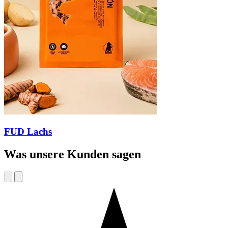
FUD Lachs
Was unsere Kunden sagen