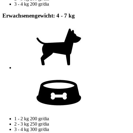
3 - 4 kg
200 gr/dia
Erwachsenengewicht: 4 - 7 kg
1 - 2 kg
200 gr/dia
2 - 3 kg
250 gr/dia
3 - 4 kg
300 gr/dia