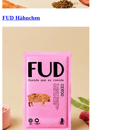
FUD Hähnchen