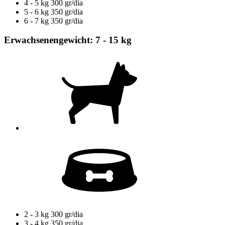
4 - 5 kg
300 gr/dia
5 - 6 kg
350 gr/dia
6 - 7 kg
350 gr/dia
Erwachsenengewicht: 7 - 15 kg
2 - 3 kg
300 gr/dia
3 - 4 kg
350 gr/dia