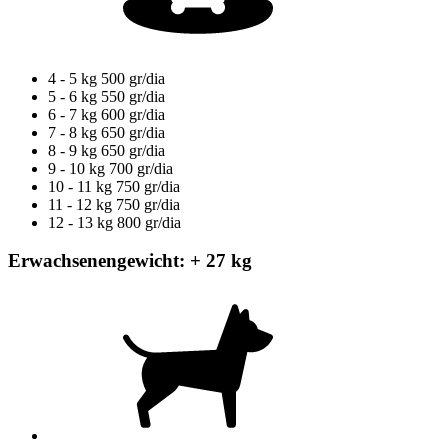
4 - 5 kg
500 gr/dia
5 - 6 kg
550 gr/dia
6 - 7 kg
600 gr/dia
7 - 8 kg
650 gr/dia
8 - 9 kg
650 gr/dia
9 - 10 kg
700 gr/dia
10 - 11 kg
750 gr/dia
11 - 12 kg
750 gr/dia
12 - 13 kg
800 gr/dia
Erwachsenengewicht: + 27 kg