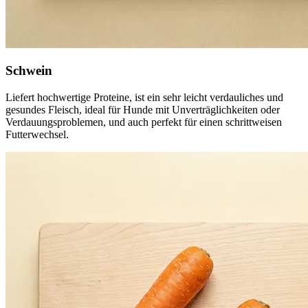
Schwein
Liefert hochwertige Proteine, ist ein sehr leicht verdauliches und
gesundes Fleisch, ideal für Hunde mit Unverträglichkeiten oder
Verdauungsproblemen, und auch perfekt für einen schrittweisen
Futterwechsel.