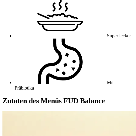
Super lecker
Mit
Präbiotika
Zutaten des Menüs FUD Balance