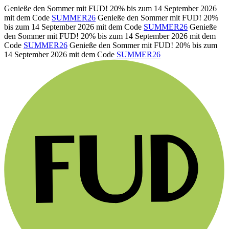
Genieße den Sommer mit FUD! 20% bis zum 14 September 2026
mit dem Code
SUMMER26
Genieße den Sommer mit FUD! 20%
bis zum 14 September 2026 mit dem Code
SUMMER26
Genieße
den Sommer mit FUD! 20% bis zum 14 September 2026 mit dem
Code
SUMMER26
Genieße den Sommer mit FUD! 20% bis zum
14 September 2026 mit dem Code
SUMMER26