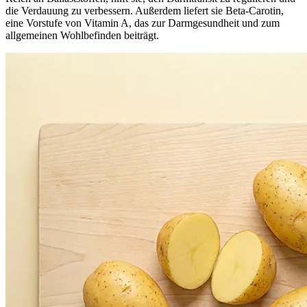
die Verdauung zu verbessern. Außerdem liefert sie Beta-Carotin,
eine Vorstufe von Vitamin A, das zur Darmgesundheit und zum
allgemeinen Wohlbefinden beiträgt.