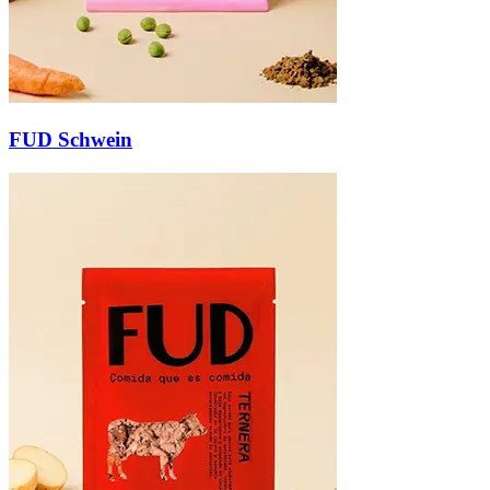
FUD Schwein