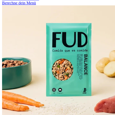
Berechne dein Menü