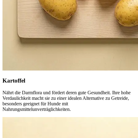
Kartoffel
Nährt die Darmflora und fördert deren gute Gesundheit. Ihre hohe
Verdaulichkeit macht sie zu einer idealen Alternative zu Getreide,
besonders geeignet für Hunde mit
Nahrungsmittelunverträglichkeiten.