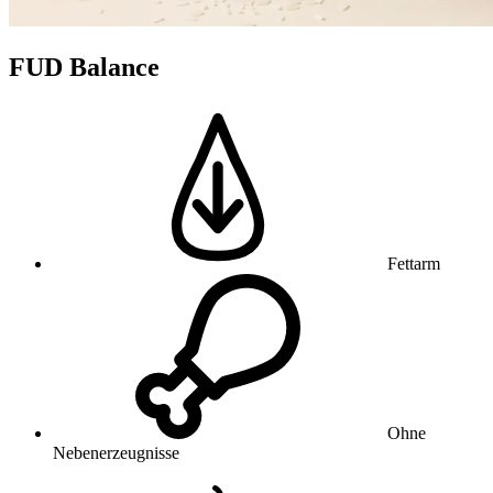
FUD Balance
Fettarm
Ohne
Nebenerzeugnisse