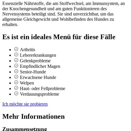
Essenzielle Nährstoffe, die am Stoffwechsel, am Immunsystem, an
der Knochengesundheit und am guten Funktionieren des
Nervensystems beteiligt sind. Sie sind unverzichtbar, um das
allgemeine Gleichgewicht und Wohlbefinden des Hundes zu
erhalten.
Es ist ein ideales Menü für diese Fälle
Arthritis
Lebererkrankungen
Gelenkprobleme
Empfindlicher Magen
Senior-Hunde
Erwachsene Hunde
Welpen
Haut- oder Fellprobleme
Verdauungsprobleme
Ich möchte sie probieren
Mehr Informationen
Zusammensetzung