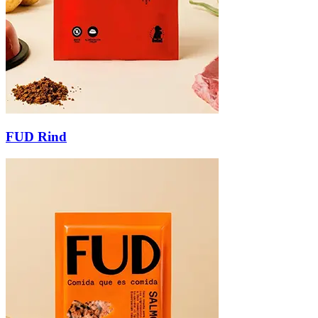
FUD Rind