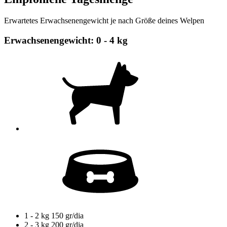
Erwartetes Erwachsenengewicht je nach Größe deines Welpen
Erwachsenengewicht: 0 - 4 kg
1 - 2 kg
150 gr/dia
2 - 3 kg
200 gr/dia