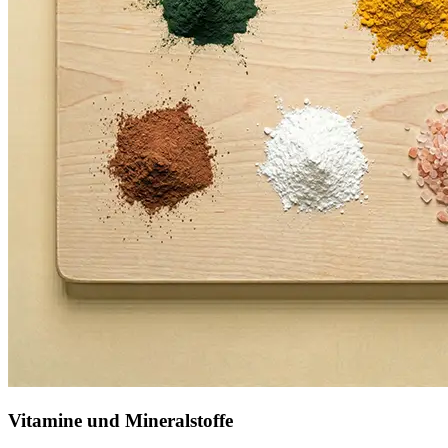
Vitamine und Mineralstoffe