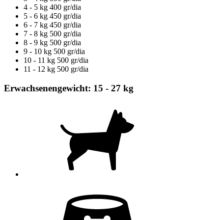
4 - 5 kg
400 gr/dia
5 - 6 kg
450 gr/dia
6 - 7 kg
450 gr/dia
7 - 8 kg
500 gr/dia
8 - 9 kg
500 gr/dia
9 - 10 kg
500 gr/dia
10 - 11 kg
500 gr/dia
11 - 12 kg
500 gr/dia
Erwachsenengewicht: 15 - 27 kg