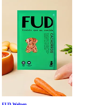
FUD Welpen