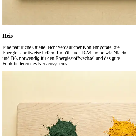
Reis
Eine natürliche Quelle leicht verdaulicher Kohlenhydrate, die
Energie schrittweise liefern. Enthält auch B-Vitamine wie Niacin
und B6, notwendig für den Energiestoffwechsel und das gute
Funktionieren des Nervensystems.