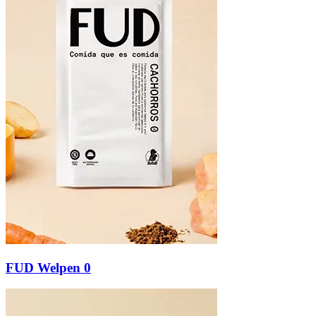
FUD Welpen 0