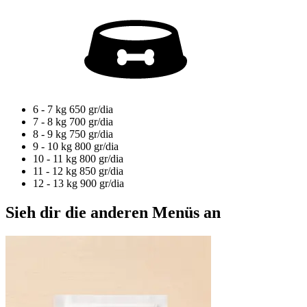
6 - 7 kg
650 gr/dia
7 - 8 kg
700 gr/dia
8 - 9 kg
750 gr/dia
9 - 10 kg
800 gr/dia
10 - 11 kg
800 gr/dia
11 - 12 kg
850 gr/dia
12 - 13 kg
900 gr/dia
Sieh dir die anderen Menüs an