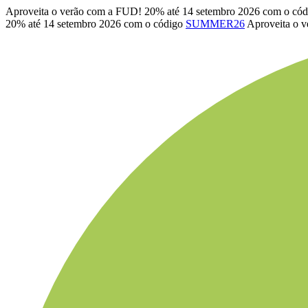
Aproveita o verão com a FUD! 20% até 14 setembro 2026 com o có
20% até 14 setembro 2026 com o código
SUMMER26
Aproveita o 