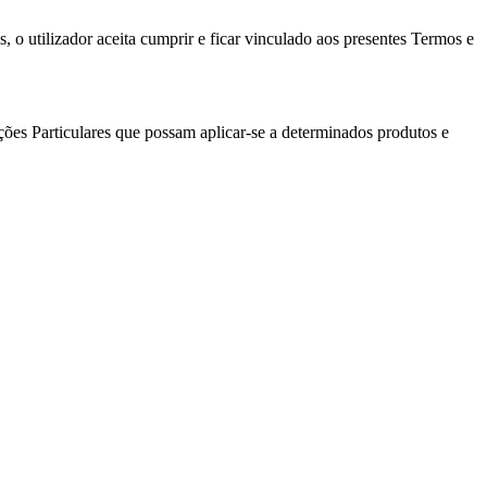
, o utilizador aceita cumprir e ficar vinculado aos presentes Termos e
ções Particulares que possam aplicar-se a determinados produtos e