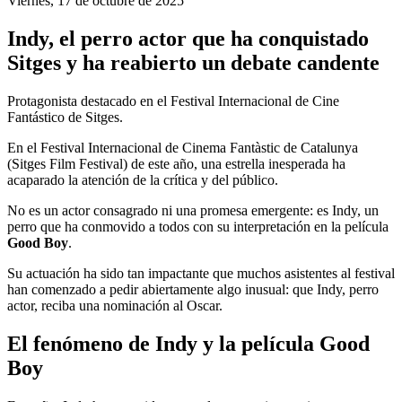
Viernes, 17 de octubre de 2025
Indy, el perro actor que ha conquistado
Sitges y ha reabierto un debate candente
Protagonista destacado en el Festival Internacional de Cine
Fantástico de Sitges.
En el Festival Internacional de Cinema Fantàstic de Catalunya
(Sitges Film Festival) de este año, una estrella inesperada ha
acaparado la atención de la crítica y del público.
No es un actor consagrado ni una promesa emergente: es Indy, un
perro que ha conmovido a todos con su interpretación en la película
Good Boy
.
Su actuación ha sido tan impactante que muchos asistentes al festival
han comenzado a pedir abiertamente algo inusual: que Indy, perro
actor, reciba una nominación al Oscar.
El fenómeno de Indy y la película Good
Boy