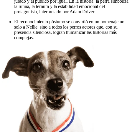
jurado y al público por igual. En la historia, la perra simboliza
la rutina, la ternura y la estabilidad emocional del
protagonista, interpretado por Adam Driver.
El reconocimiento póstumo se convirtió en un homenaje no
solo a Nellie, sino a todos los perros actores que, con su
presencia silenciosa, logran humanizar las historias más
complejas.