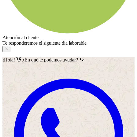
Atención al cliente
Te responderemos el siguiente día laborable
¡Hola! 👋 ¿En qué te podemos ayudar? 🐾