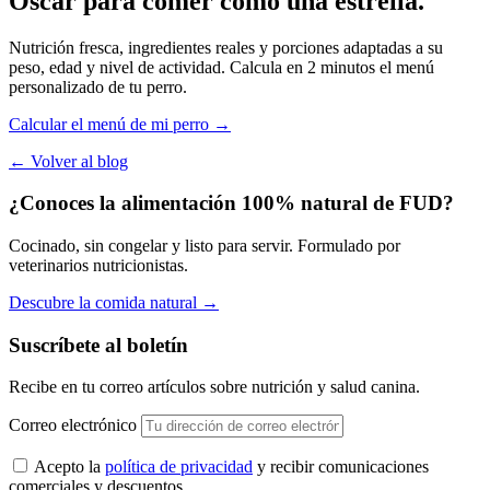
Oscar para comer como una estrella.
Nutrición fresca, ingredientes reales y porciones adaptadas a su
peso, edad y nivel de actividad. Calcula en 2 minutos el menú
personalizado de tu perro.
Calcular el menú de mi perro →
← Volver al blog
¿Conoces la alimentación 100% natural de FUD?
Cocinado, sin congelar y listo para servir. Formulado por
veterinarios nutricionistas.
Descubre la comida natural
→
Suscríbete al boletín
Recibe en tu correo artículos sobre nutrición y salud canina.
Correo electrónico
Acepto la
política de privacidad
y recibir comunicaciones
comerciales y descuentos.