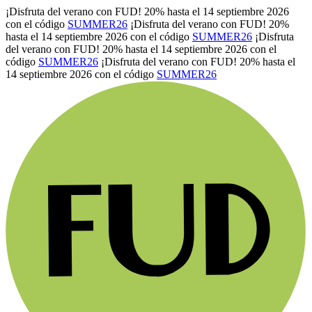
¡Disfruta del verano con FUD! 20% hasta el 14 septiembre 2026
con el código
SUMMER26
¡Disfruta del verano con FUD! 20%
hasta el 14 septiembre 2026 con el código
SUMMER26
¡Disfruta
del verano con FUD! 20% hasta el 14 septiembre 2026 con el
código
SUMMER26
¡Disfruta del verano con FUD! 20% hasta el
14 septiembre 2026 con el código
SUMMER26