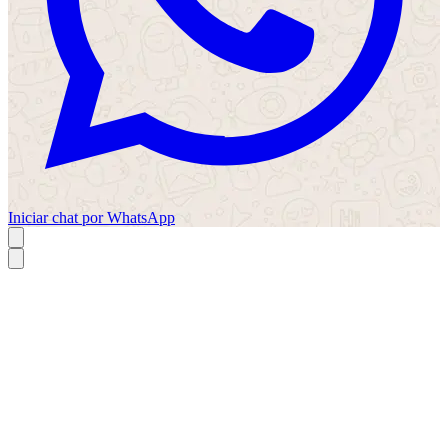
Iniciar chat por WhatsApp