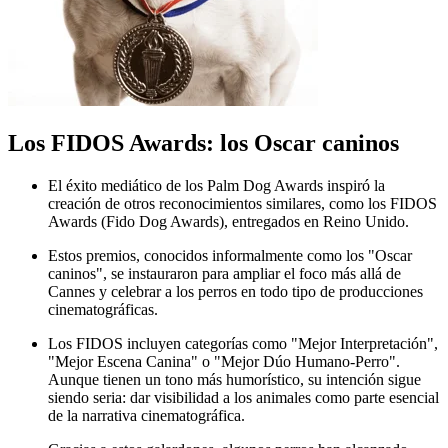
Los FIDOS Awards: los Oscar caninos
El éxito mediático de los Palm Dog Awards inspiró la
creación de otros reconocimientos similares, como los FIDOS
Awards (Fido Dog Awards), entregados en Reino Unido.
Estos premios, conocidos informalmente como los "Oscar
caninos", se instauraron para ampliar el foco más allá de
Cannes y celebrar a los perros en todo tipo de producciones
cinematográficas.
Los FIDOS incluyen categorías como "Mejor Interpretación",
"Mejor Escena Canina" o "Mejor Dúo Humano-Perro".
Aunque tienen un tono más humorístico, su intención sigue
siendo seria: dar visibilidad a los animales como parte esencial
de la narrativa cinematográfica.