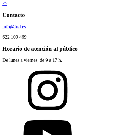
Contacto
info@fud.es
622 109 469
Horario de atención al público
De lunes a viernes, de 9 a 17 h.