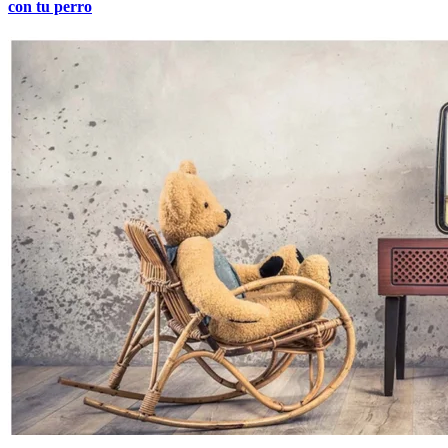
con tu perro