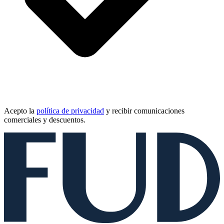
Acepto la
política de privacidad
y recibir comunicaciones
comerciales y descuentos.