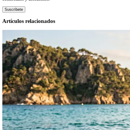
Suscríbete
Artículos relacionados