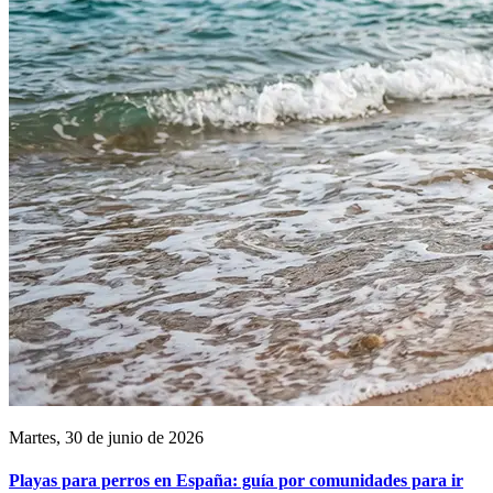
Martes, 30 de junio de 2026
Playas para perros en España: guía por comunidades para ir