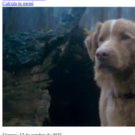
Calcula tu menú