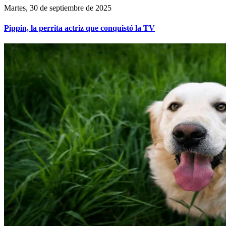
Martes, 30 de septiembre de 2025
Pippin, la perrita actriz que conquistó la TV