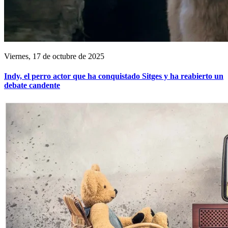
Viernes, 17 de octubre de 2025
Indy, el perro actor que ha conquistado Sitges y ha reabierto un
debate candente