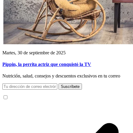
Martes, 30 de septiembre de 2025
Pippin, la perrita actriz que conquistó la TV
Nutrición, salud, consejos y descuentos exclusivos en tu correo
Suscríbete