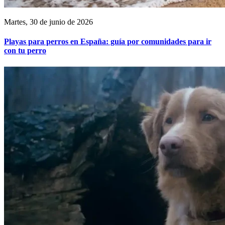
Martes, 30 de junio de 2026
Playas para perros en España: guía por comunidades para ir
con tu perro