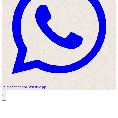
Iniciar chat por WhatsApp