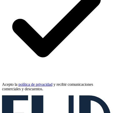
Acepto la
política de privacidad
y recibir comunicaciones
comerciales y descuentos.