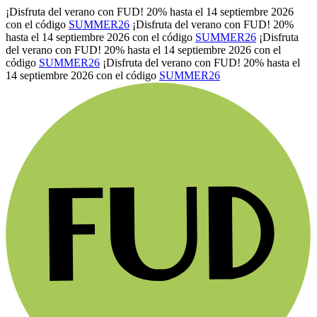
¡Disfruta del verano con FUD! 20% hasta el 14 septiembre 2026
con el código
SUMMER26
¡Disfruta del verano con FUD! 20%
hasta el 14 septiembre 2026 con el código
SUMMER26
¡Disfruta
del verano con FUD! 20% hasta el 14 septiembre 2026 con el
código
SUMMER26
¡Disfruta del verano con FUD! 20% hasta el
14 septiembre 2026 con el código
SUMMER26