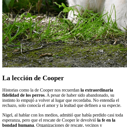
La lección de Cooper
Historias como la de Cooper nos recuerdan
la extraordinaria
fidelidad de los perros
. A pesar de haber sido abandonado, su
instinto lo empujó a volver al lugar que recordaba. No entendía el
rechazo, solo conocía el amor y la lealtad que definen a su especie.
Nigel, al hablar con los medios, admitió que había perdido casi toda
esperanza, pero que el rescate de Cooper le devolvió
la fe en la
bondad humana
. Organizaciones de rescate, vecinos y