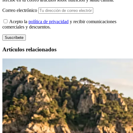
Correo electrónico
Acepto la
política de privacidad
y recibir comunicaciones
comerciales y descuentos.
Suscríbete
Artículos relacionados