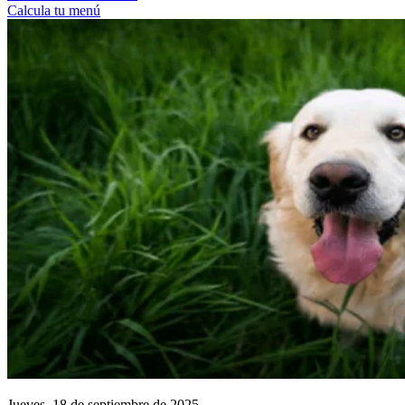
Calcula tu menú
Jueves, 18 de septiembre de 2025