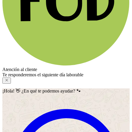
Atención al cliente
Te responderemos el siguiente día laborable
¡Hola! 👋 ¿En qué te podemos ayudar? 🐾