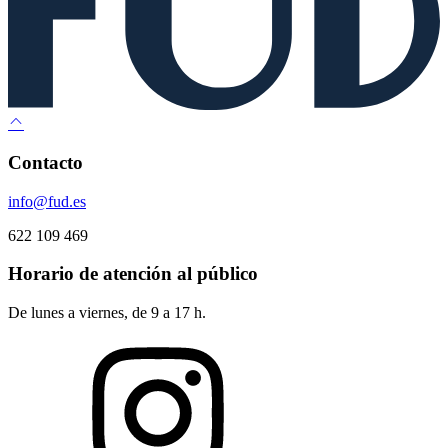
Contacto
info@fud.es
622 109 469
Horario de atención al público
De lunes a viernes, de 9 a 17 h.