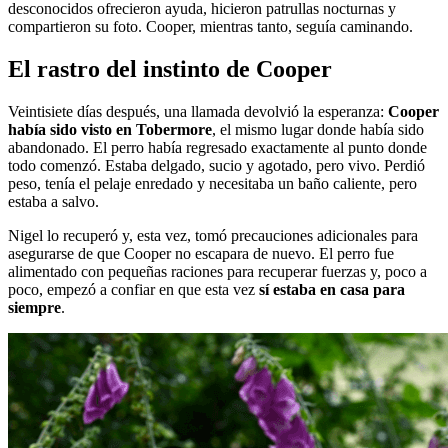
desconocidos ofrecieron ayuda, hicieron patrullas nocturnas y
compartieron su foto. Cooper, mientras tanto, seguía caminando.
El rastro del instinto de Cooper
Veintisiete días después, una llamada devolvió la esperanza:
Cooper
había sido visto en Tobermore
, el mismo lugar donde había sido
abandonado. El perro había regresado exactamente al punto donde
todo comenzó. Estaba delgado, sucio y agotado, pero vivo. Perdió
peso, tenía el pelaje enredado y necesitaba un baño caliente, pero
estaba a salvo.
Nigel lo recuperó y, esta vez, tomó precauciones adicionales para
asegurarse de que Cooper no escapara de nuevo. El perro fue
alimentado con pequeñas raciones para recuperar fuerzas y, poco a
poco, empezó a confiar en que esta vez
sí estaba en casa para
siempre
.