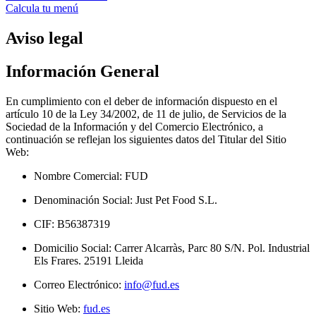
Calcula tu menú
Aviso legal
Información General
En cumplimiento con el deber de información dispuesto en el
artículo 10 de la Ley 34/2002, de 11 de julio, de Servicios de la
Sociedad de la Información y del Comercio Electrónico, a
continuación se reflejan los siguientes datos del Titular del Sitio
Web:
Nombre Comercial: FUD
Denominación Social: Just Pet Food S.L.
CIF: B56387319
Domicilio Social: Carrer Alcarràs, Parc 80 S/N. Pol. Industrial
Els Frares. 25191 Lleida
Correo Electrónico:
info@fud.es
Sitio Web:
fud.es