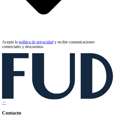
Acepto la
política de privacidad
y recibir comunicaciones
comerciales y descuentos.
Contacto