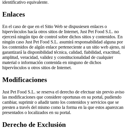
identificativo equivalente.
Enlaces
En el caso de que en el Sitio Web se dispusiesen enlaces o
hipervínculos hacía otros sitios de Internet, Just Pet Food S.L. no
ejercerá ningún tipo de control sobre dichos sitios y contenidos. En
ningún caso Just Pet Food S.L. asumirá responsabilidad alguna por
los contenidos de algún enlace perteneciente a un sitio web ajeno, ni
garantizará la disponibilidad técnica, calidad, fiabilidad, exactitud,
amplitud, veracidad, validez y constitucionalidad de cualquier
material o información contenida en ninguno de dichos
hipervínculos u otros sitios de Internet.
Modificaciones
Just Pet Food S.L. se reserva el derecho de efectuar sin previo aviso
las modificaciones que considere oportunas en su portal, pudiendo
cambiar, suprimir o añadir tanto los contenidos y servicios que se
presten a través del mismo como la forma en la que estos aparezcan
presentados o localizados en su portal.
Derecho de Exclusión