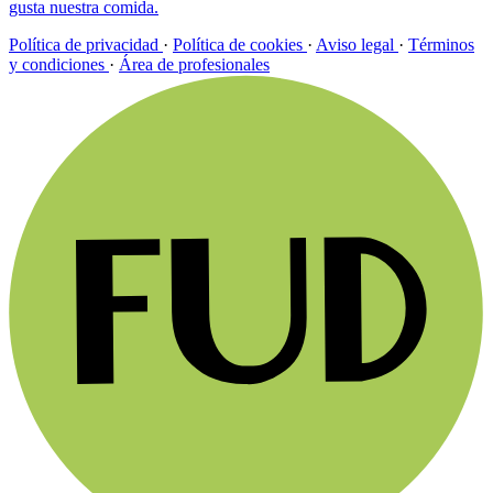
gusta nuestra comida.
Política de privacidad
·
Política de cookies
·
Aviso legal
·
Términos
y condiciones
·
Área de profesionales