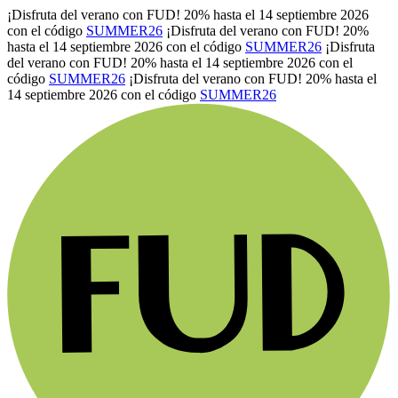
¡Disfruta del verano con FUD! 20% hasta el 14 septiembre 2026
con el código
SUMMER26
¡Disfruta del verano con FUD! 20%
hasta el 14 septiembre 2026 con el código
SUMMER26
¡Disfruta
del verano con FUD! 20% hasta el 14 septiembre 2026 con el
código
SUMMER26
¡Disfruta del verano con FUD! 20% hasta el
14 septiembre 2026 con el código
SUMMER26