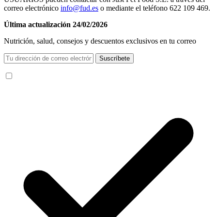
correo electrónico
info@fud.es
o mediante el teléfono 622 109 469.
Última actualización 24/02/2026
Nutrición, salud, consejos y descuentos exclusivos en tu correo
Suscríbete