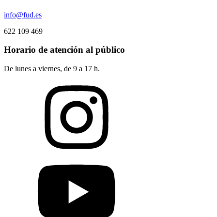
info@fud.es
622 109 469
Horario de atención al público
De lunes a viernes, de 9 a 17 h.