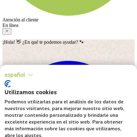
Atención al cliente
En línea
¡Hola! 👋 ¿En qué te podemos ayudar? 🐾
español
Utilizamos cookies
Podemos utilizarlas para el análisis de los datos de
nuestros visitantes, para mejorar nuestro sitio web,
mostrar contenido personalizado y brindarle una
excelente experiencia en el sitio web. Para obtener
más información sobre las cookies que utilizamos,
abre los ajustes.