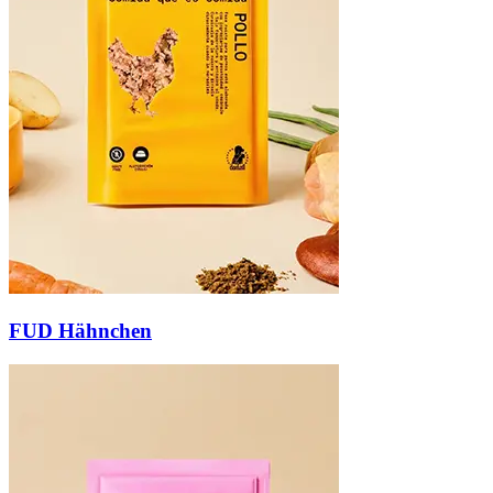
FUD Hähnchen