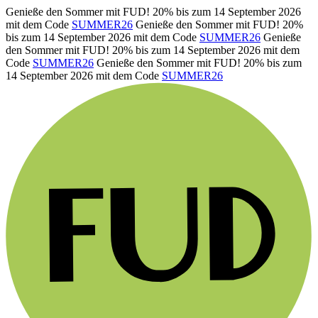
Genieße den Sommer mit FUD! 20% bis zum 14 September 2026
mit dem Code
SUMMER26
Genieße den Sommer mit FUD! 20%
bis zum 14 September 2026 mit dem Code
SUMMER26
Genieße
den Sommer mit FUD! 20% bis zum 14 September 2026 mit dem
Code
SUMMER26
Genieße den Sommer mit FUD! 20% bis zum
14 September 2026 mit dem Code
SUMMER26