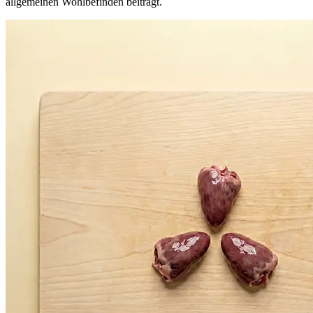
allgemeinen Wohlbefinden beiträgt.