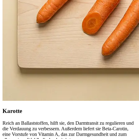
Karotte
Reich an Ballaststoffen, hilft sie, den Darmtransit zu regulieren und
die Verdauung zu verbessern. Außerdem liefert sie Beta-Carotin,
eine Vorstufe von Vitamin A, das zur Darmgesundheit und zum