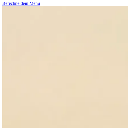
Berechne dein Menü