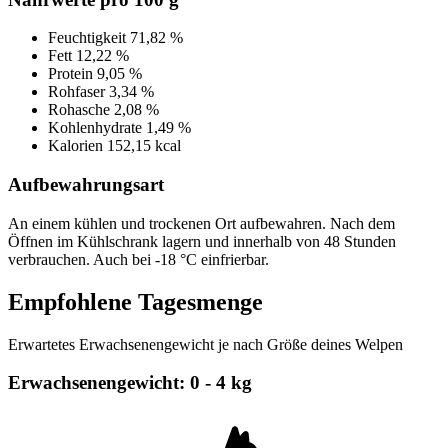
Feuchtigkeit
71,82 %
Fett
12,22 %
Protein
9,05 %
Rohfaser
3,34 %
Rohasche
2,08 %
Kohlenhydrate
1,49 %
Kalorien
152,15 kcal
Aufbewahrungsart
An einem kühlen und trockenen Ort aufbewahren. Nach dem
Öffnen im Kühlschrank lagern und innerhalb von 48 Stunden
verbrauchen. Auch bei -18 °C einfrierbar.
Empfohlene Tagesmenge
Erwartetes Erwachsenengewicht je nach Größe deines Welpen
Erwachsenengewicht: 0 - 4 kg