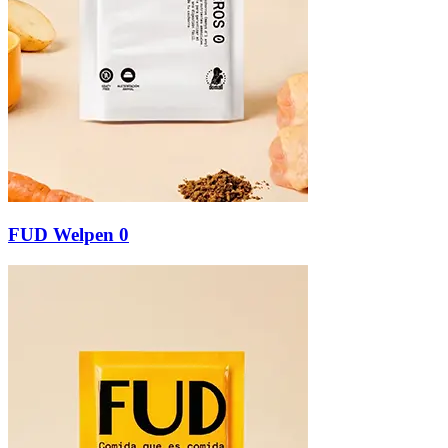
FUD Welpen 0