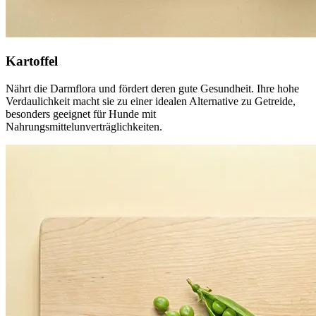
Kartoffel
Nährt die Darmflora und fördert deren gute Gesundheit. Ihre hohe
Verdaulichkeit macht sie zu einer idealen Alternative zu Getreide,
besonders geeignet für Hunde mit
Nahrungsmittelunverträglichkeiten.