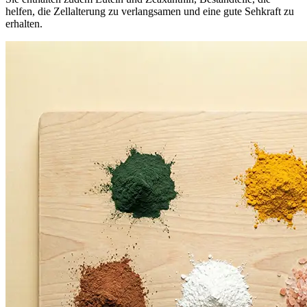
helfen, die Zellalterung zu verlangsamen und eine gute Sehkraft zu
erhalten.