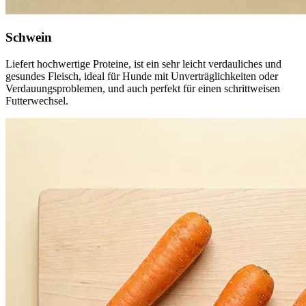
Schwein
Liefert hochwertige Proteine, ist ein sehr leicht verdauliches und
gesundes Fleisch, ideal für Hunde mit Unverträglichkeiten oder
Verdauungsproblemen, und auch perfekt für einen schrittweisen
Futterwechsel.