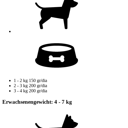
1 - 2 kg
150 gr/dia
2 - 3 kg
200 gr/dia
3 - 4 kg
200 gr/dia
Erwachsenengewicht: 4 - 7 kg