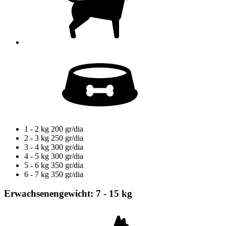
1 - 2 kg
200 gr/dia
2 - 3 kg
250 gr/dia
3 - 4 kg
300 gr/dia
4 - 5 kg
300 gr/dia
5 - 6 kg
350 gr/dia
6 - 7 kg
350 gr/dia
Erwachsenengewicht: 7 - 15 kg