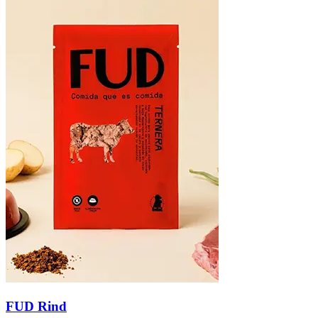
FUD Rind