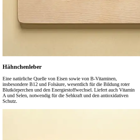
Hähnchenleber
Eine natürliche Quelle von Eisen sowie von B-Vitaminen,
insbesondere B12 und Folsäure, wesentlich für die Bildung roter
Blutkörperchen und den Energiestoffwechsel. Liefert auch Vitamin
A und Selen, notwendig für die Sehkraft und den antioxidativen
Schutz.