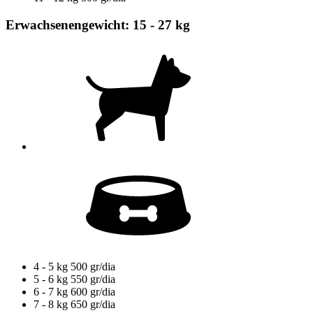
Erwachsenengewicht: 15 - 27 kg
4 - 5 kg
500 gr/dia
5 - 6 kg
550 gr/dia
6 - 7 kg
600 gr/dia
7 - 8 kg
650 gr/dia