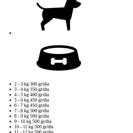
2 - 3 kg
300 gr/dia
3 - 4 kg
350 gr/dia
4 - 5 kg
400 gr/dia
5 - 6 kg
450 gr/dia
6 - 7 kg
450 gr/dia
7 - 8 kg
500 gr/dia
8 - 9 kg
500 gr/dia
9 - 10 kg
500 gr/dia
10 - 11 kg
500 gr/dia
11 - 12 kg
500 gr/dia