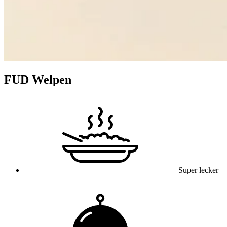
FUD Welpen
Super lecker