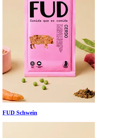
FUD Schwein