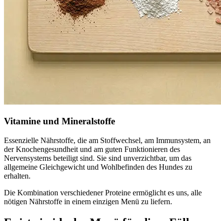
Vitamine und Mineralstoffe
Essenzielle Nährstoffe, die am Stoffwechsel, am Immunsystem, an
der Knochengesundheit und am guten Funktionieren des
Nervensystems beteiligt sind. Sie sind unverzichtbar, um das
allgemeine Gleichgewicht und Wohlbefinden des Hundes zu
erhalten.
Die Kombination verschiedener Proteine ermöglicht es uns, alle
nötigen Nährstoffe in einem einzigen Menü zu liefern.