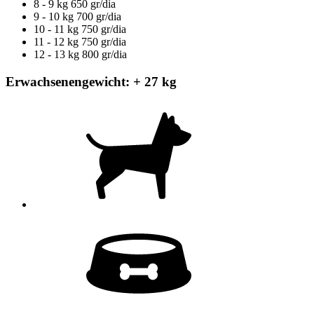
8 - 9 kg
650 gr/dia
9 - 10 kg
700 gr/dia
10 - 11 kg
750 gr/dia
11 - 12 kg
750 gr/dia
12 - 13 kg
800 gr/dia
Erwachsenengewicht: + 27 kg