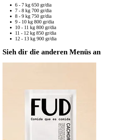
6 - 7 kg
650 gr/dia
7 - 8 kg
700 gr/dia
8 - 9 kg
750 gr/dia
9 - 10 kg
800 gr/dia
10 - 11 kg
800 gr/dia
11 - 12 kg
850 gr/dia
12 - 13 kg
900 gr/dia
Sieh dir die anderen Menüs an