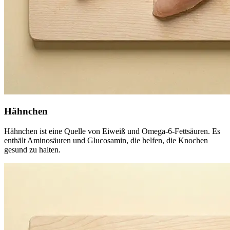
Hähnchen
Hähnchen ist eine Quelle von Eiweiß und Omega-6-Fettsäuren. Es
enthält Aminosäuren und Glucosamin, die helfen, die Knochen
gesund zu halten.