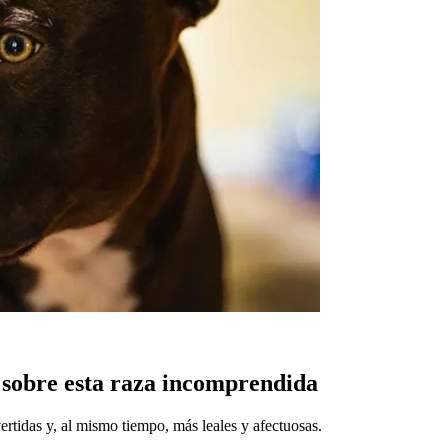
 sobre esta raza incomprendida
ertidas y, al mismo tiempo, más leales y afectuosas.