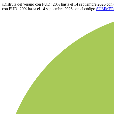
¡Disfruta del verano con FUD! 20% hasta el 14 septiembre 2026 con 
con FUD! 20% hasta el 14 septiembre 2026 con el código
SUMMER