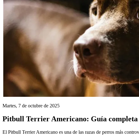
Martes, 7 de octubre de 2025
Pitbull Terrier Americano: Guía completa
El Pitbull Terrier Americano es una de las razas de perros más controv