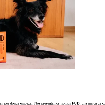
bien por dónde empezar. Nos presentamos: somos
FUD
, una marca de c