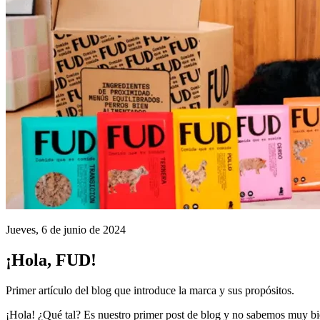
Jueves, 6 de junio de 2024
¡Hola, FUD!
Primer artículo del blog que introduce la marca y sus propósitos.
¡Hola! ¿Qué tal? Es nuestro primer post de blog y no sabemos muy 