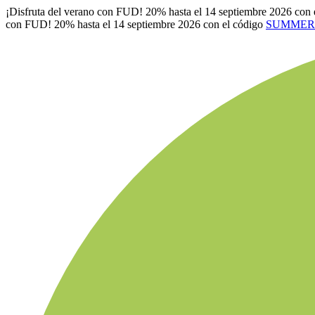
¡Disfruta del verano con FUD! 20% hasta el 14 septiembre 2026 con 
con FUD! 20% hasta el 14 septiembre 2026 con el código
SUMMER