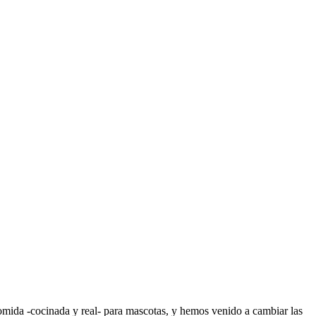
omida -cocinada y real- para mascotas, y hemos venido a cambiar las