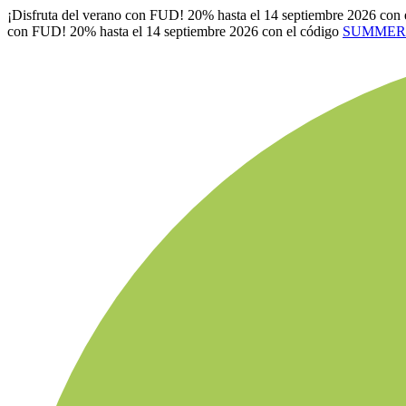
¡Disfruta del verano con FUD! 20% hasta el 14 septiembre 2026 con 
con FUD! 20% hasta el 14 septiembre 2026 con el código
SUMMER